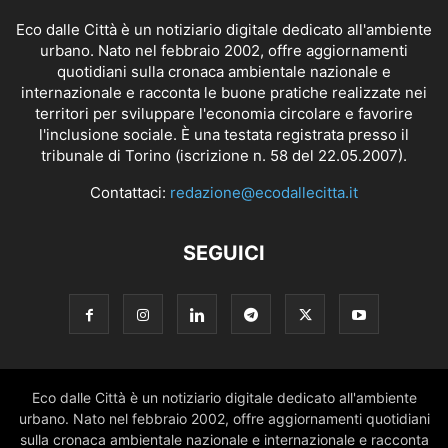
Eco dalle Città è un notiziario digitale dedicato all'ambiente
urbano. Nato nel febbraio 2002, offre aggiornamenti
quotidiani sulla cronaca ambientale nazionale e
internazionale e racconta le buone pratiche realizzate nei
territori per sviluppare l'economia circolare e favorire
l'inclusione sociale. È una testata registrata presso il
tribunale di Torino (iscrizione n. 58 del 22.05.2007).
Contattaci:
redazione@ecodallecitta.it
SEGUICI
Eco dalle Città è un notiziario digitale dedicato all'ambiente
urbano. Nato nel febbraio 2002, offre aggiornamenti quotidiani
sulla cronaca ambientale nazionale e internazionale e racconta