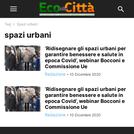
Tag
Spazi urbani
spazi urbani
‘Ridisegnare gli spazi urbani per
garantire benessere e salute in
epoca Covid’, webinar Bocconi e
Commissione Ue
Redazione
-
10 Dicembre 2020
‘Ridisegnare gli spazi urbani per
garantire benessere e salute in
epoca Covid’, webinar Bocconi e
Commissione Ue
Redazione
-
10 Dicembre 2020