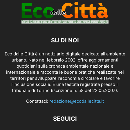
SU DI NOI
Eco dalle Città è un notiziario digitale dedicato all'ambiente
urbano. Nato nel febbraio 2002, offre aggiornamenti
quotidiani sulla cronaca ambientale nazionale e
internazionale e racconta le buone pratiche realizzate nei
territori per sviluppare l'economia circolare e favorire
l'inclusione sociale. È una testata registrata presso il
tribunale di Torino (iscrizione n. 58 del 22.05.2007).
Contattaci:
redazione@ecodallecitta.it
SEGUICI