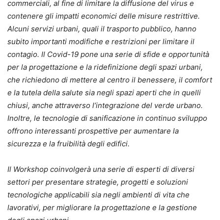
commerciali, al fine di limitare la diffusione del virus e
contenere gli impatti economici delle misure restrittive.
Alcuni servizi urbani, quali il trasporto pubblico, hanno
subito importanti modifiche e restrizioni per limitare il
contagio. Il Covid-19 pone una serie di sfide e opportunità
per la progettazione e la ridefinizione degli spazi urbani,
che richiedono di mettere al centro il benessere, il comfort
e la tutela della salute sia negli spazi aperti che in quelli
chiusi, anche attraverso l’integrazione del verde urbano.
Inoltre, le tecnologie di sanificazione in continuo sviluppo
offrono interessanti prospettive per aumentare la
sicurezza e la fruibilità degli edifici.
Il Workshop coinvolgerà una serie di esperti di diversi
settori per presentare strategie, progetti e soluzioni
tecnologiche applicabili sia negli ambienti di vita che
lavorativi, per migliorare la progettazione e la gestione