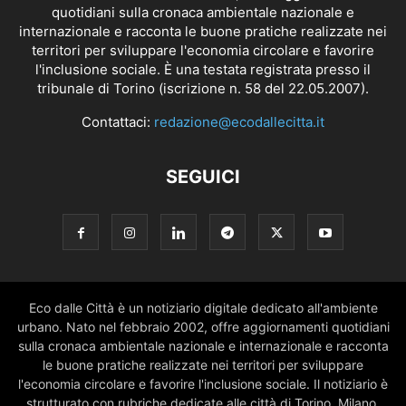
quotidiani sulla cronaca ambientale nazionale e
internazionale e racconta le buone pratiche realizzate nei
territori per sviluppare l'economia circolare e favorire
l'inclusione sociale. È una testata registrata presso il
tribunale di Torino (iscrizione n. 58 del 22.05.2007).
Contattaci:
redazione@ecodallecitta.it
SEGUICI
Eco dalle Città è un notiziario digitale dedicato all'ambiente
urbano. Nato nel febbraio 2002, offre aggiornamenti quotidiani
sulla cronaca ambientale nazionale e internazionale e racconta
le buone pratiche realizzate nei territori per sviluppare
l'economia circolare e favorire l'inclusione sociale. Il notiziario è
strutturato con rubriche dedicate alle città di Torino, Milano,