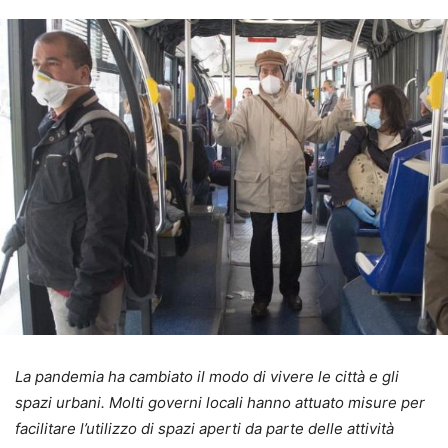
La pandemia ha cambiato il modo di vivere le città e gli
spazi urbani. Molti governi locali hanno attuato misure per
facilitare l’utilizzo di spazi aperti da parte delle attività