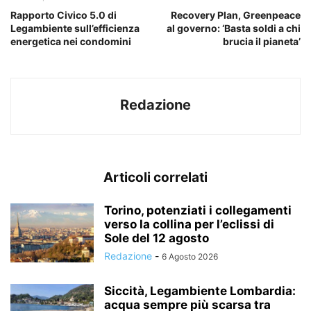
Rapporto Civico 5.0 di
Recovery Plan, Greenpeace
Legambiente sull’efficienza
al governo: ‘Basta soldi a chi
energetica nei condomini
brucia il pianeta’
Redazione
Articoli correlati
Torino, potenziati i collegamenti
verso la collina per l’eclissi di
Sole del 12 agosto
Redazione
-
6 Agosto 2026
Siccità, Legambiente Lombardia:
acqua sempre più scarsa tra