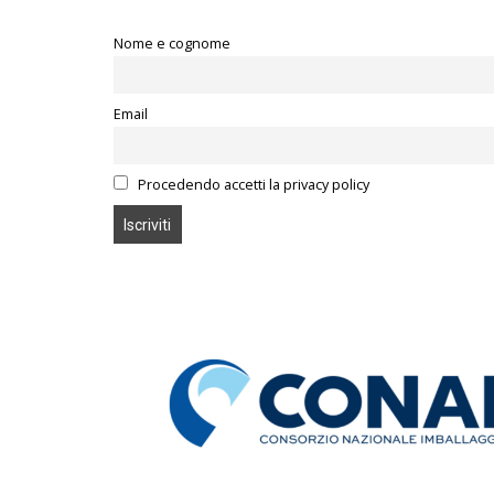
Nome e cognome
Email
Procedendo accetti la privacy policy