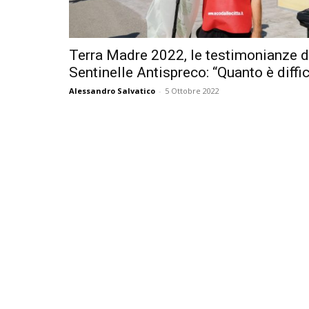
Terra Madre 2022, le testimonianze d
Sentinelle Antispreco: “Quanto è diffici
Alessandro Salvatico
-
5 Ottobre 2022