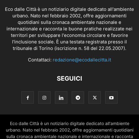
Eco dalle Città è un notiziario digitale dedicato all'ambiente
urbano. Nato nel febbraio 2002, offre aggiornamenti
quotidiani sulla cronaca ambientale nazionale e
internazionale e racconta le buone pratiche realizzate nei
territori per sviluppare l'economia circolare e favorire
l'inclusione sociale. È una testata registrata presso il
tribunale di Torino (iscrizione n. 58 del 22.05.2007).
Contattaci:
redazione@ecodallecitta.it
SEGUICI
Eco dalle Città è un notiziario digitale dedicato all'ambiente
urbano. Nato nel febbraio 2002, offre aggiornamenti quotidiani
sulla cronaca ambientale nazionale e internazionale e racconta