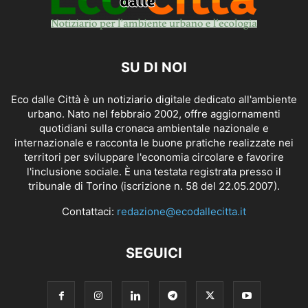
SU DI NOI
Eco dalle Città è un notiziario digitale dedicato all'ambiente
urbano. Nato nel febbraio 2002, offre aggiornamenti
quotidiani sulla cronaca ambientale nazionale e
internazionale e racconta le buone pratiche realizzate nei
territori per sviluppare l'economia circolare e favorire
l'inclusione sociale. È una testata registrata presso il
tribunale di Torino (iscrizione n. 58 del 22.05.2007).
Contattaci:
redazione@ecodallecitta.it
SEGUICI