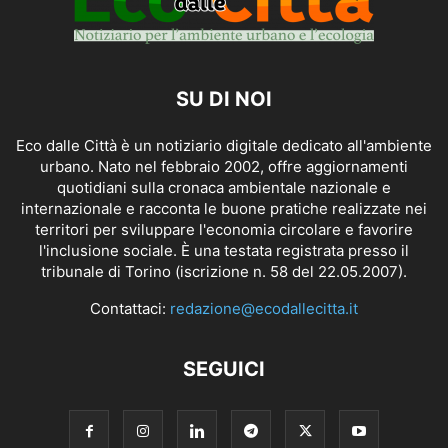
SU DI NOI
Eco dalle Città è un notiziario digitale dedicato all'ambiente
urbano. Nato nel febbraio 2002, offre aggiornamenti
quotidiani sulla cronaca ambientale nazionale e
internazionale e racconta le buone pratiche realizzate nei
territori per sviluppare l'economia circolare e favorire
l'inclusione sociale. È una testata registrata presso il
tribunale di Torino (iscrizione n. 58 del 22.05.2007).
Contattaci:
redazione@ecodallecitta.it
SEGUICI