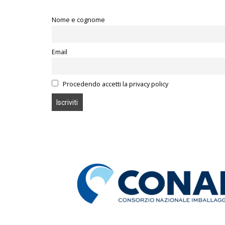
Nome e cognome
Email
Procedendo accetti la privacy policy