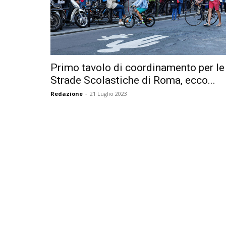
Primo tavolo di coordinamento per le
Strade Scolastiche di Roma, ecco...
Redazione
-
21 Luglio 2023