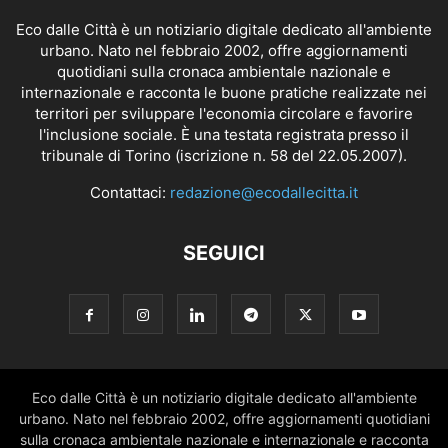
Eco dalle Città è un notiziario digitale dedicato all'ambiente
urbano. Nato nel febbraio 2002, offre aggiornamenti
quotidiani sulla cronaca ambientale nazionale e
internazionale e racconta le buone pratiche realizzate nei
territori per sviluppare l'economia circolare e favorire
l'inclusione sociale. È una testata registrata presso il
tribunale di Torino (iscrizione n. 58 del 22.05.2007).
Contattaci:
redazione@ecodallecitta.it
SEGUICI
Eco dalle Città è un notiziario digitale dedicato all'ambiente
urbano. Nato nel febbraio 2002, offre aggiornamenti quotidiani
sulla cronaca ambientale nazionale e internazionale e racconta