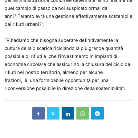
dell’amministrazione comunale determineranno finalmente
quel cambio di passo da noi auspicato ormai da
anni? Taranto avrà una gestione effettivamente sostenibile
dei rifiuti urbani?”.
“Ribadiamo che bisogna superare definitivamente la
cultura della discarica riciclando la più grande quantità
possibile di rifiuti e che l’investimento in impianti di
economia circolare che assicurino la chiusura del ciclo dei
rifiuti nel nostro territorio, almeno per alcune
frazioni, è una formidabile opportunità per una
riconversione possibile in direzione della sostenibilità”.