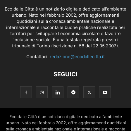
Eco dalle Città è un notiziario digitale dedicato all'ambiente
urbano. Nato nel febbraio 2002, offre aggiornamenti
quotidiani sulla cronaca ambientale nazionale e
internazionale e racconta le buone pratiche realizzate nei
territori per sviluppare l'economia circolare e favorire
l'inclusione sociale. È una testata registrata presso il
tribunale di Torino (iscrizione n. 58 del 22.05.2007).
Contattaci:
redazione@ecodallecitta.it
SEGUICI
Eco dalle Città è un notiziario digitale dedicato all'ambiente
urbano. Nato nel febbraio 2002, offre aggiornamenti quotidiani
sulla cronaca ambientale nazionale e internazionale e racconta