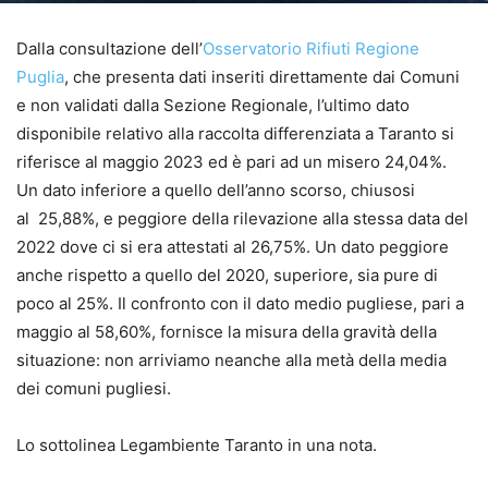
Dalla consultazione dell’
Osservatorio Rifiuti Regione
Puglia
, che presenta dati inseriti direttamente dai Comuni
e non validati dalla Sezione Regionale, l’ultimo dato
disponibile relativo alla raccolta differenziata a Taranto si
riferisce al maggio 2023 ed è pari ad un misero 24,04%.
Un dato inferiore a quello dell’anno scorso, chiusosi
al 25,88%, e peggiore della rilevazione alla stessa data del
2022 dove ci si era attestati al 26,75%. Un dato peggiore
anche rispetto a quello del 2020, superiore, sia pure di
poco al 25%. Il confronto con il dato medio pugliese, pari a
maggio al 58,60%, fornisce la misura della gravità della
situazione: non arriviamo neanche alla metà della media
dei comuni pugliesi.
Lo sottolinea Legambiente Taranto in una nota.