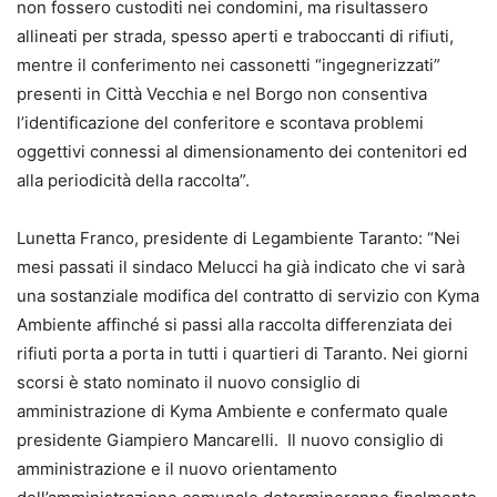
non fossero custoditi nei condomini, ma risultassero
allineati per strada, spesso aperti e traboccanti di rifiuti,
mentre il conferimento nei cassonetti “ingegnerizzati”
presenti in Città Vecchia e nel Borgo non consentiva
l’identificazione del conferitore e scontava problemi
oggettivi connessi al dimensionamento dei contenitori ed
alla periodicità della raccolta”.
Lunetta Franco, presidente di Legambiente Taranto: “Nei
mesi passati il sindaco Melucci ha già indicato che vi sarà
una sostanziale modifica del contratto di servizio con Kyma
Ambiente affinché si passi alla raccolta differenziata dei
rifiuti porta a porta in tutti i quartieri di Taranto. Nei giorni
scorsi è stato nominato il nuovo consiglio di
amministrazione di Kyma Ambiente e confermato quale
presidente Giampiero Mancarelli. Il nuovo consiglio di
amministrazione e il nuovo orientamento