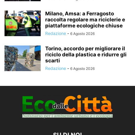
Milano, Amsa: a Ferragosto
raccolta regolare ma riciclerie e
piattaforme ecologiche chiuse
Redazione
-
6 Agosto 2026
Torino, accordo per migliorare il
riciclo della plastica e ridurre gli
scarti
Redazione
-
6 Agosto 2026
SU DI NOI