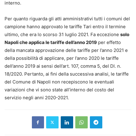
interno.
Per quanto riguarda gli atti amministrativi tutti i comuni del
campione hanno approvato le tariffe Tari entro il termine
ultimo, che era lo scorso 31 luglio 2021. Fa eccezione
solo
Napoli che applica le tariffe dell’anno 2019
per effetto
della mancata approvazione delle tariffe per l’anno 2021 e
della possibilità di applicare, per l’anno 2020 le tariffe
dell’anno 2019 ai sensi dell’art. 107, comma 5, del Dl. n.
18/2020. Pertanto, ai fini della successiva analisi, le tariffe
del Comune di Napoli non recepiscono le eventuali
variazioni che vi sono state all’interno del costo del
servizio negli anni 2020-2021.