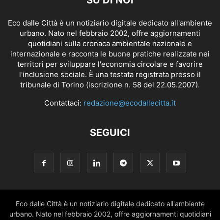
Eco dalle Città è un notiziario digitale dedicato all'ambiente
urbano. Nato nel febbraio 2002, offre aggiornamenti
quotidiani sulla cronaca ambientale nazionale e
internazionale e racconta le buone pratiche realizzate nei
territori per sviluppare l'economia circolare e favorire
l'inclusione sociale. È una testata registrata presso il
tribunale di Torino (iscrizione n. 58 del 22.05.2007).
Contattaci:
redazione@ecodallecitta.it
SEGUICI
Eco dalle Città è un notiziario digitale dedicato all'ambiente
urbano. Nato nel febbraio 2002, offre aggiornamenti quotidiani