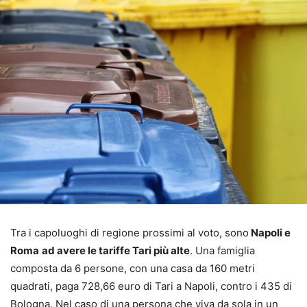
Tra i capoluoghi di regione prossimi al voto, sono
Napoli e
Roma
ad avere le tariffe Tari più alte
. Una famiglia
composta da 6 persone, con una casa da 160 metri
quadrati, paga 728,66 euro di Tari a Napoli, contro i 435 di
Bologna. Nel caso di una persona che viva da sola in un