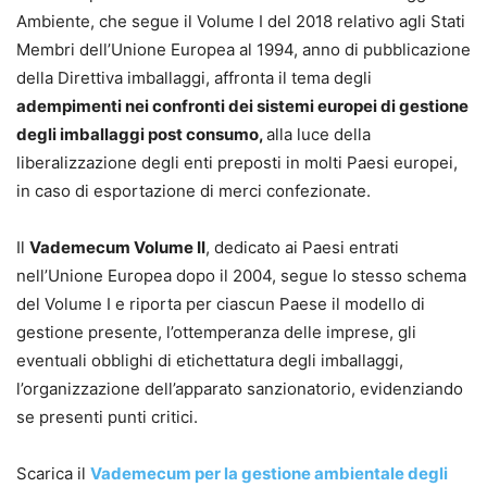
Ambiente, che segue il Volume I del 2018 relativo agli Stati
Membri dell’Unione Europea al 1994, anno di pubblicazione
della Direttiva imballaggi, affronta il tema degli
adempimenti nei confronti dei sistemi europei di gestione
degli imballaggi post consumo,
alla luce della
liberalizzazione degli enti preposti in molti Paesi europei,
in caso di esportazione di merci confezionate.
Il
Vademecum Volume II
, dedicato ai Paesi entrati
nell’Unione Europea dopo il 2004, segue lo stesso schema
del Volume I e riporta per ciascun Paese il modello di
gestione presente, l’ottemperanza delle imprese, gli
eventuali obblighi di etichettatura degli imballaggi,
l’organizzazione dell’apparato sanzionatorio, evidenziando
se presenti punti critici.
Scarica il
Vademecum per la gestione ambientale degli