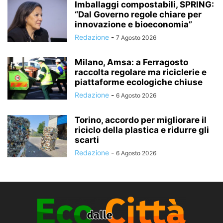
Imballaggi compostabili, SPRING:
“Dal Governo regole chiare per
innovazione e bioeconomia”
Redazione
-
7 Agosto 2026
Milano, Amsa: a Ferragosto
raccolta regolare ma riciclerie e
piattaforme ecologiche chiuse
Redazione
-
6 Agosto 2026
Torino, accordo per migliorare il
riciclo della plastica e ridurre gli
scarti
Redazione
-
6 Agosto 2026