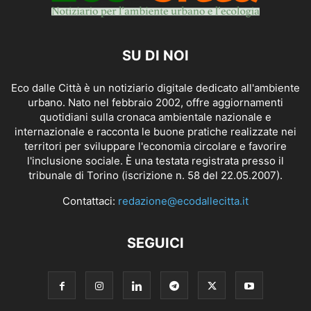
SU DI NOI
Eco dalle Città è un notiziario digitale dedicato all'ambiente
urbano. Nato nel febbraio 2002, offre aggiornamenti
quotidiani sulla cronaca ambientale nazionale e
internazionale e racconta le buone pratiche realizzate nei
territori per sviluppare l'economia circolare e favorire
l'inclusione sociale. È una testata registrata presso il
tribunale di Torino (iscrizione n. 58 del 22.05.2007).
Contattaci:
redazione@ecodallecitta.it
SEGUICI