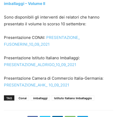
imballaggi – Volume II
Sono disponibili gli interventi dei relatori che hanno
presentato il volume lo scorso 10 settembre:
Presentazione CONAI:
PRESENTAZIONE_
FUSONERINI_10_09_2021
Presentazione Istituto Italiano Imballaggi:
PRESENTAZIONE_ALDRIGO_10_09_2021
Presentazione Camera di Commercio Italia-Germania:
PRESENTAZIONE_AHK_ 10_09_2021
TAG
Conai
imballaggi
Istituto Italiano Imballaggio