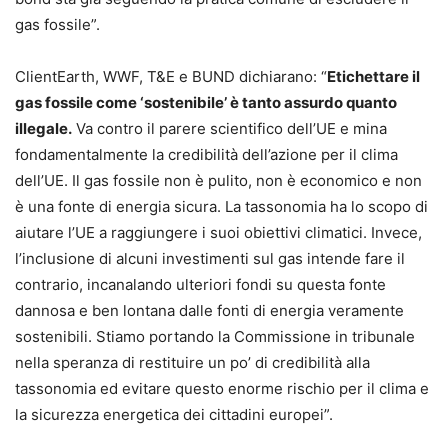
gas fossile”.
ClientEarth, WWF, T&E e BUND dichiarano: “
Etichettare il
gas fossile come ‘sostenibile’ è tanto assurdo quanto
illegale.
Va contro il parere scientifico dell’UE e mina
fondamentalmente la credibilità dell’azione per il clima
dell’UE. Il gas fossile non è pulito, non è economico e non
è una fonte di energia sicura. La tassonomia ha lo scopo di
aiutare l’UE a raggiungere i suoi obiettivi climatici. Invece,
l’inclusione di alcuni investimenti sul gas intende fare il
contrario, incanalando ulteriori fondi su questa fonte
dannosa e ben lontana dalle fonti di energia veramente
sostenibili. Stiamo portando la Commissione in tribunale
nella speranza di restituire un po’ di credibilità alla
tassonomia ed evitare questo enorme rischio per il clima e
la sicurezza energetica dei cittadini europei”.