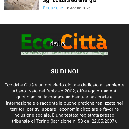
agricoltura ed energia
Redazione
-
6 Agosto 2026
SU DI NOI
Eco dalle Città è un notiziario digitale dedicato all'ambiente
urbano. Nato nel febbraio 2002, offre aggiornamenti
quotidiani sulla cronaca ambientale nazionale e
internazionale e racconta le buone pratiche realizzate nei
territori per sviluppare l'economia circolare e favorire
l'inclusione sociale. È una testata registrata presso il
tribunale di Torino (iscrizione n. 58 del 22.05.2007).