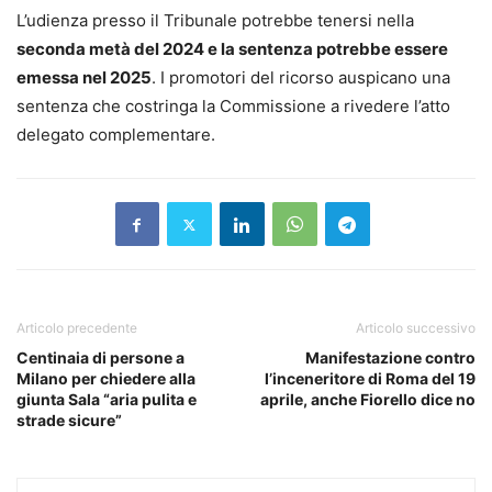
L’udienza presso il Tribunale potrebbe tenersi nella
seconda metà del 2024 e la sentenza potrebbe essere
emessa nel 2025
. I promotori del ricorso auspicano una
sentenza che costringa la Commissione a rivedere l’atto
delegato complementare.
Articolo precedente
Articolo successivo
Centinaia di persone a
Manifestazione contro
Milano per chiedere alla
l’inceneritore di Roma del 19
giunta Sala “aria pulita e
aprile, anche Fiorello dice no
strade sicure”