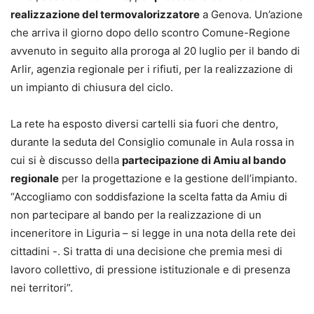
realizzazione del termovalorizzatore
a Genova. Un’azione
che arriva il giorno dopo dello scontro Comune-Regione
avvenuto in seguito alla proroga al 20 luglio per il bando di
Arlir, agenzia regionale per i rifiuti, per la realizzazione di
un impianto di chiusura del ciclo.
La rete ha esposto diversi cartelli sia fuori che dentro,
durante la seduta del Consiglio comunale in Aula rossa in
cui si è discusso della
partecipazione di Amiu al bando
regionale
per la progettazione e la gestione dell’impianto.
“Accogliamo con soddisfazione la scelta fatta da Amiu di
non partecipare al bando per la realizzazione di un
inceneritore in Liguria – si legge in una nota della rete dei
cittadini -. Si tratta di una decisione che premia mesi di
lavoro collettivo, di pressione istituzionale e di presenza
nei territori”.