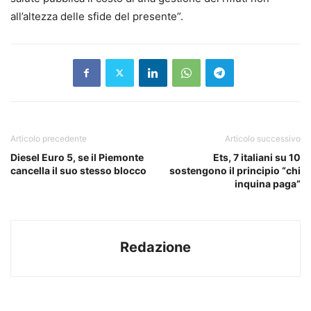
all’altezza delle sfide del presente”.
Articolo precedente
Articolo successivo
Diesel Euro 5, se il Piemonte
Ets, 7 italiani su 10
cancella il suo stesso blocco
sostengono il principio “chi
inquina paga”
Redazione