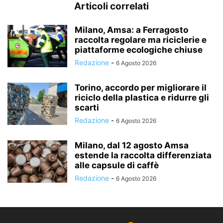
Articoli correlati
Milano, Amsa: a Ferragosto
raccolta regolare ma riciclerie e
piattaforme ecologiche chiuse
Redazione
-
6 Agosto 2026
Torino, accordo per migliorare il
riciclo della plastica e ridurre gli
scarti
Redazione
-
6 Agosto 2026
Milano, dal 12 agosto Amsa
estende la raccolta differenziata
alle capsule di caffè
Redazione
-
6 Agosto 2026