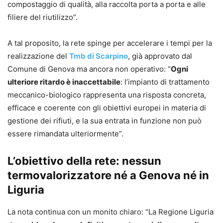
compostaggio di qualità, alla raccolta porta a porta e alle
filiere del riutilizzo”.
A tal proposito, la rete spinge per accelerare i tempi per la
realizzazione del
Tmb di Scarpino
, già approvato dal
Comune di Genova ma ancora non operativo: “
Ogni
ulteriore ritardo è inaccettabile
: l’impianto di trattamento
meccanico-biologico rappresenta una risposta concreta,
efficace e coerente con gli obiettivi europei in materia di
gestione dei rifiuti, e la sua entrata in funzione non può
essere rimandata ulteriormente”.
L’obiettivo della rete: nessun
termovalorizzatore né a Genova né in
Liguria
La nota continua con un monito chiaro: “La Regione Liguria