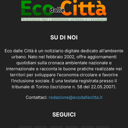
SU DI NOI
Eco dalle Città è un notiziario digitale dedicato all'ambiente
urbano. Nato nel febbraio 2002, offre aggiornamenti
quotidiani sulla cronaca ambientale nazionale e
internazionale e racconta le buone pratiche realizzate nei
territori per sviluppare l'economia circolare e favorire
l'inclusione sociale. È una testata registrata presso il
tribunale di Torino (iscrizione n. 58 del 22.05.2007).
Contattaci:
redazione@ecodallecitta.it
SEGUICI