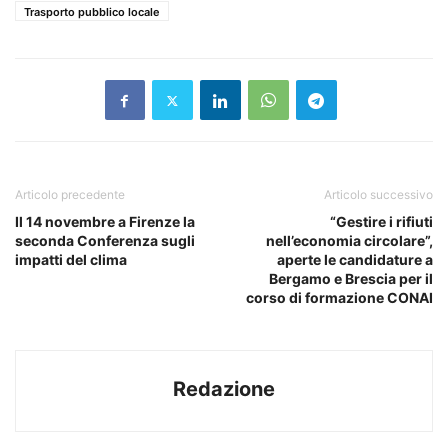
Trasporto pubblico locale
Articolo precedente
Articolo successivo
Il 14 novembre a Firenze la
“Gestire i rifiuti
seconda Conferenza sugli
nell’economia circolare”,
impatti del clima
aperte le candidature a
Bergamo e Brescia per il
corso di formazione CONAI
Redazione