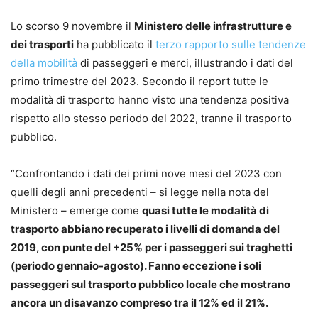
Lo scorso 9 novembre il
Ministero delle infrastrutture e
dei trasporti
ha pubblicato il
terzo rapporto sulle tendenze
della mobilità
di passeggeri e merci, illustrando i dati del
primo trimestre del 2023. Secondo il report tutte le
modalità di trasporto hanno visto una tendenza positiva
rispetto allo stesso periodo del 2022, tranne il trasporto
pubblico.
“Confrontando i dati dei primi nove mesi del 2023 con
quelli degli anni precedenti – si legge nella nota del
Ministero – emerge come
quasi tutte le modalità di
trasporto abbiano recuperato i livelli di domanda del
2019, con punte del +25% per i passeggeri sui traghetti
(periodo gennaio-agosto). Fanno eccezione i soli
passeggeri sul trasporto pubblico locale che mostrano
ancora un disavanzo compreso tra il 12% ed il 21%.