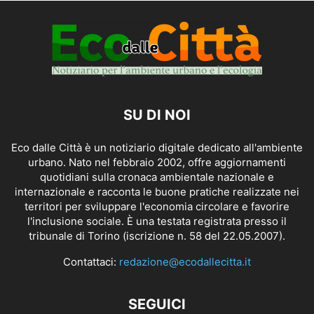
SU DI NOI
Eco dalle Città è un notiziario digitale dedicato all'ambiente
urbano. Nato nel febbraio 2002, offre aggiornamenti
quotidiani sulla cronaca ambientale nazionale e
internazionale e racconta le buone pratiche realizzate nei
territori per sviluppare l'economia circolare e favorire
l'inclusione sociale. È una testata registrata presso il
tribunale di Torino (iscrizione n. 58 del 22.05.2007).
Contattaci:
redazione@ecodallecitta.it
SEGUICI