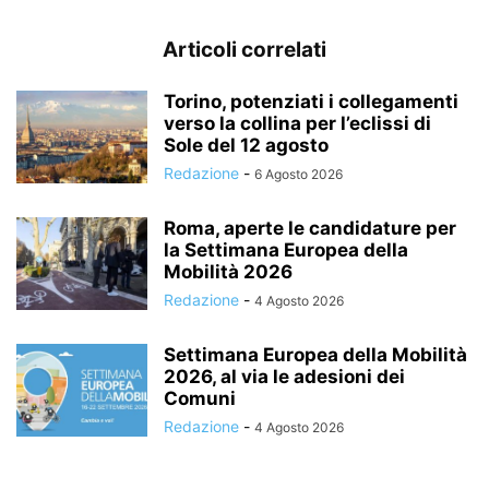
Articoli correlati
Torino, potenziati i collegamenti
verso la collina per l’eclissi di
Sole del 12 agosto
Redazione
-
6 Agosto 2026
Roma, aperte le candidature per
la Settimana Europea della
Mobilità 2026
Redazione
-
4 Agosto 2026
Settimana Europea della Mobilità
2026, al via le adesioni dei
Comuni
Redazione
-
4 Agosto 2026