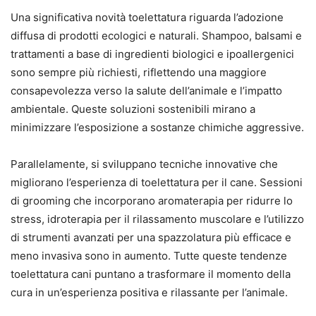
Una significativa novità toelettatura riguarda l’adozione
diffusa di prodotti ecologici e naturali. Shampoo, balsami e
trattamenti a base di ingredienti biologici e ipoallergenici
sono sempre più richiesti, riflettendo una maggiore
consapevolezza verso la salute dell’animale e l’impatto
ambientale. Queste soluzioni sostenibili mirano a
minimizzare l’esposizione a sostanze chimiche aggressive.
Parallelamente, si sviluppano tecniche innovative che
migliorano l’esperienza di toelettatura per il cane. Sessioni
di grooming che incorporano aromaterapia per ridurre lo
stress, idroterapia per il rilassamento muscolare e l’utilizzo
di strumenti avanzati per una spazzolatura più efficace e
meno invasiva sono in aumento. Tutte queste tendenze
toelettatura cani puntano a trasformare il momento della
cura in un’esperienza positiva e rilassante per l’animale.