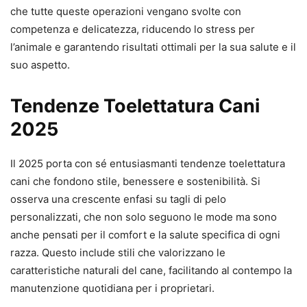
che tutte queste operazioni vengano svolte con
competenza e delicatezza, riducendo lo stress per
l’animale e garantendo risultati ottimali per la sua salute e il
suo aspetto.
Tendenze Toelettatura Cani
2025
Il 2025 porta con sé entusiasmanti tendenze toelettatura
cani che fondono stile, benessere e sostenibilità. Si
osserva una crescente enfasi su tagli di pelo
personalizzati, che non solo seguono le mode ma sono
anche pensati per il comfort e la salute specifica di ogni
razza. Questo include stili che valorizzano le
caratteristiche naturali del cane, facilitando al contempo la
manutenzione quotidiana per i proprietari.