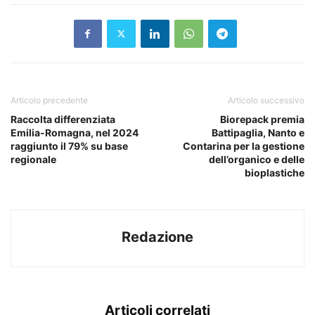
Articolo precedente
Articolo successivo
Raccolta differenziata
Biorepack premia
Emilia-Romagna, nel 2024
Battipaglia, Nanto e
raggiunto il 79% su base
Contarina per la gestione
regionale
dell’organico e delle
bioplastiche
Redazione
Articoli correlati