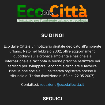
SU DI NOI
Eco dalle Città è un notiziario digitale dedicato all'ambiente
urbano. Nato nel febbraio 2002, offre aggiornamenti
quotidiani sulla cronaca ambientale nazionale e
internazionale e racconta le buone pratiche realizzate nei
territori per sviluppare l'economia circolare e favorire
l'inclusione sociale. È una testata registrata presso il
tribunale di Torino (iscrizione n. 58 del 22.05.2007).
Contattaci:
redazione@ecodallecitta.it
SEGUICI