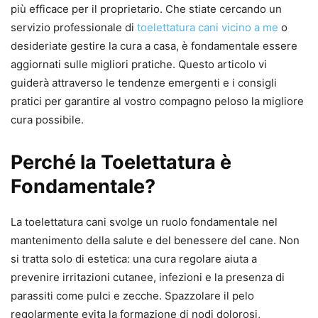
più efficace per il proprietario. Che stiate cercando un
servizio professionale di
toelettatura cani vicino a me
o
desideriate gestire la cura a casa, è fondamentale essere
aggiornati sulle migliori pratiche. Questo articolo vi
guiderà attraverso le tendenze emergenti e i consigli
pratici per garantire al vostro compagno peloso la migliore
cura possibile.
Perché la Toelettatura è
Fondamentale?
La toelettatura cani svolge un ruolo fondamentale nel
mantenimento della salute e del benessere del cane. Non
si tratta solo di estetica: una cura regolare aiuta a
prevenire irritazioni cutanee, infezioni e la presenza di
parassiti come pulci e zecche. Spazzolare il pelo
regolarmente evita la formazione di nodi dolorosi,