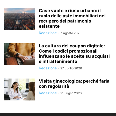
Case vuote e riuso urbano: il
ruolo delle aste immobiliari nel
recupero del patrimonio
esistente
Redazione
-
7 Agosto 2026
La cultura del coupon digitale:
Come i codici promozionali
influenzano le scelte su acquisti
e intrattenimento
Redazione
-
27 Luglio 2026
Visita ginecologica: perché farla
con regolarità
Redazione
-
21 Luglio 2026