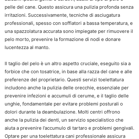
pelle del cane. Questo assicura una pulizia profonda senza
irritazioni. Successivamente, tecniche di asciugatura
professionali, spesso con soffiatori a bassa temperatura, e
una spazzolatura accurata sono impiegate per rimuovere il
pelo morto, prevenire la formazione di nodi e donare
lucentezza al manto.
Il taglio del pelo è un altro aspetto cruciale, eseguito sia a
forbice che con tosatrice, in base alla razza del cane e alle
preferenze del proprietario. Questi servizi toelettatura
includono anche la pulizia delle orecchie, essenziale per
prevenire infezioni e accumuli di cerume, e il taglio delle
unghie, fondamentale per evitare problemi posturali o
dolori durante la deambulazione. Molti centri offrono
anche la pulizia dei denti, un servizio specialistico che
aiuta a prevenire l’accumulo di tartaro e problemi gengivali.
Optare per una toelettatura cani professionale assicura