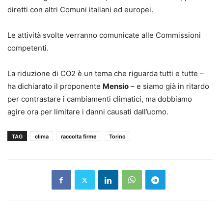
diretti con altri Comuni italiani ed europei.
Le attività svolte verranno comunicate alle Commissioni
competenti.
La riduzione di CO2 è un tema che riguarda tutti e tutte –
ha dichiarato il proponente
Mensio
– e siamo già in ritardo
per contrastare i cambiamenti climatici, ma dobbiamo
agire ora per limitare i danni causati dall’uomo.
TAG
clima
raccolta firme
Torino