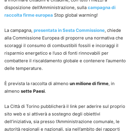
disposizione dell’Amministrazione, sulla
campagna di
raccolta firme europea
Stop global warming!
La campagna,
presentata in Sesta Commissione
, chiede
alla Commissione Europea di proporre una normativa che
scoraggi il consumo di combustibili fossili e incoraggi il
risparmio energetico e l’uso di fonti rinnovabili per
combattere il riscaldamento globale e contenere l’aumento
delle temperature.
È prevista la raccolta di almeno
un milione di firme
, in
almeno
sette
Paesi
.
La Città di Torino pubblicherà il link per aderire sul proprio
sito web e si attiverà a sostegno degli obiettivi
dell’iniziativa, sia presso l’Amministrazione comunale, le
autorità regionali e nazionali, sia nell’ambito dei rapporti