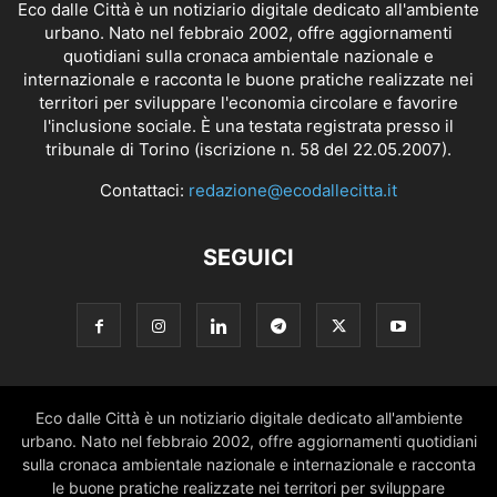
Eco dalle Città è un notiziario digitale dedicato all'ambiente
urbano. Nato nel febbraio 2002, offre aggiornamenti
quotidiani sulla cronaca ambientale nazionale e
internazionale e racconta le buone pratiche realizzate nei
territori per sviluppare l'economia circolare e favorire
l'inclusione sociale. È una testata registrata presso il
tribunale di Torino (iscrizione n. 58 del 22.05.2007).
Contattaci:
redazione@ecodallecitta.it
SEGUICI
Eco dalle Città è un notiziario digitale dedicato all'ambiente
urbano. Nato nel febbraio 2002, offre aggiornamenti quotidiani
sulla cronaca ambientale nazionale e internazionale e racconta
le buone pratiche realizzate nei territori per sviluppare