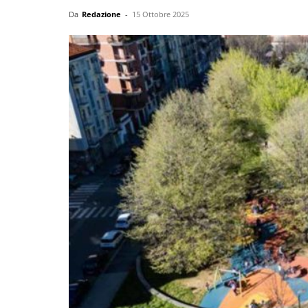
Da
Redazione
-
15 Ottobre 2025