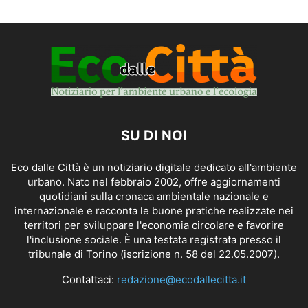
SU DI NOI
Eco dalle Città è un notiziario digitale dedicato all'ambiente
urbano. Nato nel febbraio 2002, offre aggiornamenti
quotidiani sulla cronaca ambientale nazionale e
internazionale e racconta le buone pratiche realizzate nei
territori per sviluppare l'economia circolare e favorire
l'inclusione sociale. È una testata registrata presso il
tribunale di Torino (iscrizione n. 58 del 22.05.2007).
Contattaci:
redazione@ecodallecitta.it