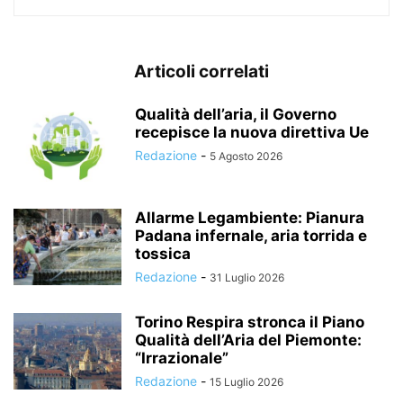
Articoli correlati
Qualità dell’aria, il Governo
recepisce la nuova direttiva Ue
Redazione
-
5 Agosto 2026
Allarme Legambiente: Pianura
Padana infernale, aria torrida e
tossica
Redazione
-
31 Luglio 2026
Torino Respira stronca il Piano
Qualità dell’Aria del Piemonte:
“Irrazionale”
Redazione
-
15 Luglio 2026