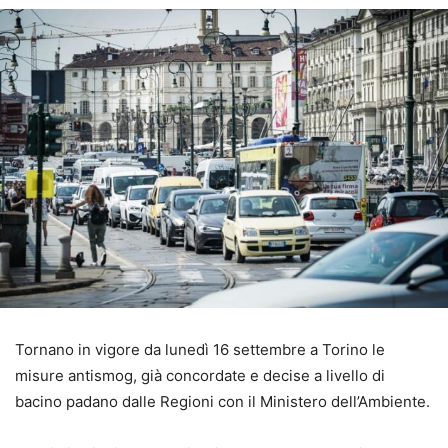
Tornano in vigore da lunedì 16 settembre a Torino le
misure antismog, già concordate e decise a livello di
bacino padano dalle Regioni con il Ministero dell’Ambiente.