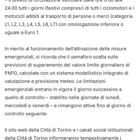
24.00 tutti i giorni (festivi compresi) di tutti i ciclomotori e i
motocicli adibiti al trasporto di persone o merci (categoria
L1, L2, L3, L4, L5, L6, L7) con omologazione inferiore o
uguale a Euro 1.
In merito al funzionamento dell’attivazione delle misure
emergenziali, si ricorda che il semaforo scatta sulle
previsioni di superamento del valore limite giornaliero di
PM10, calcolate con un sistema modellistico integrato di
valutazione e previsione meteo. Le limitazioni
emergenziali entrano in vigore il giorno successivo a
quello di controllo – stabilito nelle giornate di lunedì,
mercoledì e venerdì – e rimangono attive fino al giorno di
controllo seguente.
Il sito web della Città di Torino e i canali social istituzionali
della Città di Torino informeranno tempestivamente i