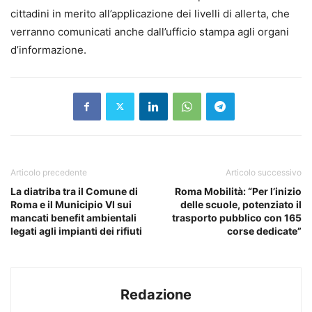
cittadini in merito all’applicazione dei livelli di allerta, che
verranno comunicati anche dall’ufficio stampa agli organi
d’informazione.
Articolo precedente
Articolo successivo
La diatriba tra il Comune di
Roma Mobilità: “Per l’inizio
Roma e il Municipio VI sui
delle scuole, potenziato il
mancati benefit ambientali
trasporto pubblico con 165
legati agli impianti dei rifiuti
corse dedicate”
Redazione