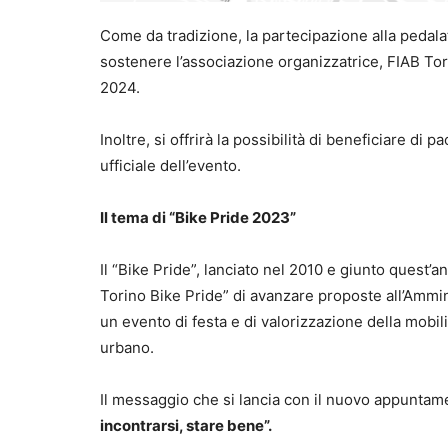
Come da tradizione, la partecipazione alla pedalata
sostenere l’associazione organizzatrice, FIAB Tori
2024.
Inoltre, si offrirà la possibilità di beneficiare di 
ufficiale dell’evento.
Il tema di “Bike Pride 2023”
Il “Bike Pride”, lanciato nel 2010 e giunto quest’a
Torino Bike Pride” di avanzare proposte all’Ammin
un evento di festa e di valorizzazione della mobili
urbano.
Il messaggio che si lancia con il nuovo appuntamen
incontrarsi, stare bene”.