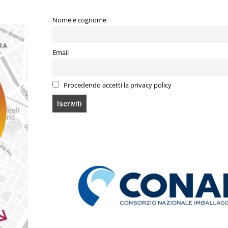
Nome e cognome
Email
Procedendo accetti la privacy policy