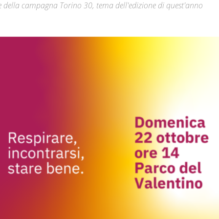
ne della campagna Torino 30, tema dell'edizione di quest'anno
Città