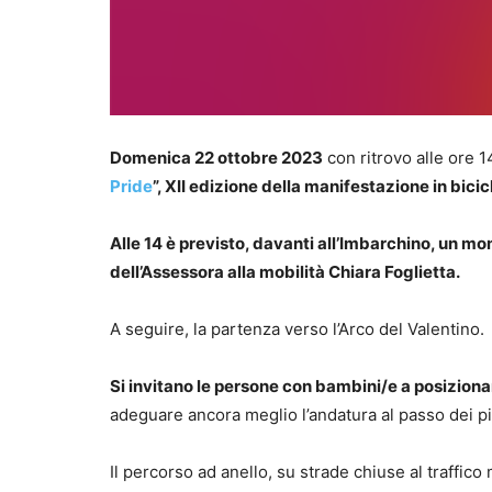
Domenica 22 ottobre 2023
con ritrovo alle ore 1
Pride
”, XII edizione della manifestazione in bicic
Alle 14 è previsto, davanti all’Imbarchino, un m
dell’Assessora alla mobilità Chiara Foglietta.
A seguire, la partenza verso l’Arco del Valentino.
Si invitano le persone con bambini/e a posizionar
adeguare ancora meglio l’andatura al passo dei pi
Il percorso ad anello, su strade chiuse al traffico