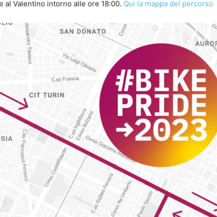
e al Valentino intorno alle ore 18:00.
Qui la mappa del percorso