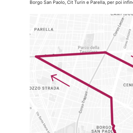
Borgo San Paolo, Cit Turin e Parella, per poi infin