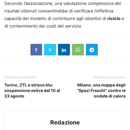
Secondo l’associazione, una valutazione complessiva dei
risultati ottenuti consentirebbe di verificare l’effettiva
capacità del modello di contribuire agli obiettivi di
riciclo
e
di contenimento dei costi del servizio.
Articolo precedente
Articolo successivo
Torino, ZTL e strisce blu:
Milano, una mappa degli
sospensione estiva dal 10 al
“Spazi Freschi” contro le
23 agosto
ondate di calore
Redazione