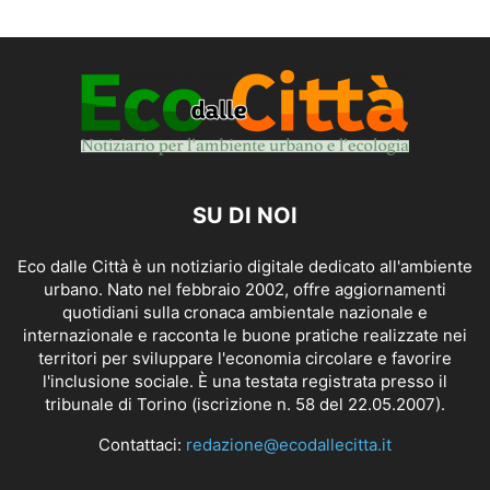
SU DI NOI
Eco dalle Città è un notiziario digitale dedicato all'ambiente
urbano. Nato nel febbraio 2002, offre aggiornamenti
quotidiani sulla cronaca ambientale nazionale e
internazionale e racconta le buone pratiche realizzate nei
territori per sviluppare l'economia circolare e favorire
l'inclusione sociale. È una testata registrata presso il
tribunale di Torino (iscrizione n. 58 del 22.05.2007).
Contattaci:
redazione@ecodallecitta.it