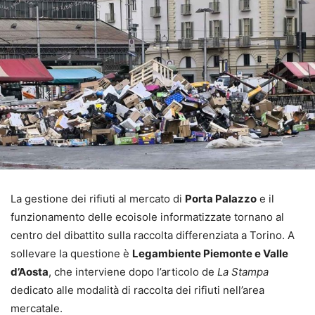
La gestione dei rifiuti al mercato di
Porta Palazzo
e il
funzionamento delle ecoisole informatizzate tornano al
centro del dibattito sulla raccolta differenziata a Torino. A
sollevare la questione è
Legambiente Piemonte e Valle
d’Aosta
, che interviene dopo l’articolo de
La Stampa
dedicato alle modalità di raccolta dei rifiuti nell’area
mercatale.