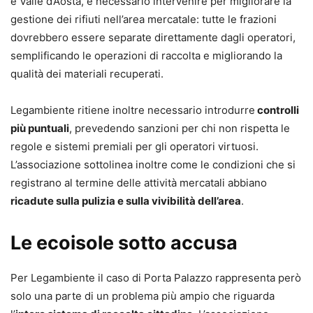
e Valle d’Aosta, è necessario intervenire per migliorare la
gestione dei rifiuti nell’area mercatale: tutte le frazioni
dovrebbero essere separate direttamente dagli operatori,
semplificando le operazioni di raccolta e migliorando la
qualità dei materiali recuperati.
Legambiente ritiene inoltre necessario introdurre
controlli
più puntuali
, prevedendo sanzioni per chi non rispetta le
regole e sistemi premiali per gli operatori virtuosi.
L’associazione sottolinea inoltre come le condizioni che si
registrano al termine delle attività mercatali abbiano
ricadute sulla pulizia e sulla vivibilità dell’area
.
Le ecoisole sotto accusa
Per Legambiente il caso di Porta Palazzo rappresenta però
solo una parte di un problema più ampio che riguarda