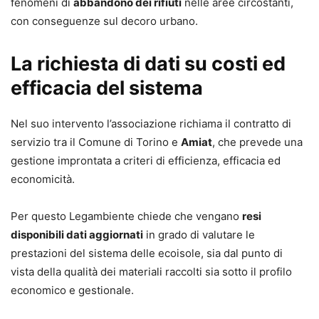
fenomeni di
abbandono dei rifiuti
nelle aree circostanti,
con conseguenze sul decoro urbano.
La richiesta di dati su costi ed
efficacia del sistema
Nel suo intervento l’associazione richiama il contratto di
servizio tra il Comune di Torino e
Amiat
, che prevede una
gestione improntata a criteri di efficienza, efficacia ed
economicità.
Per questo Legambiente chiede che vengano
resi
disponibili dati aggiornati
in grado di valutare le
prestazioni del sistema delle ecoisole, sia dal punto di
vista della qualità dei materiali raccolti sia sotto il profilo
economico e gestionale.