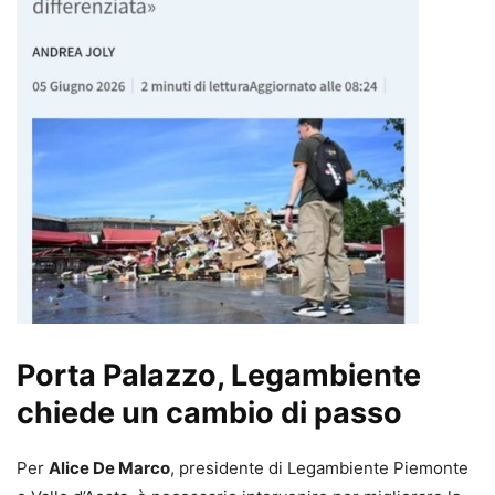
Porta Palazzo, Legambiente
chiede un cambio di passo
Per
Alice De Marco
, presidente di Legambiente Piemonte