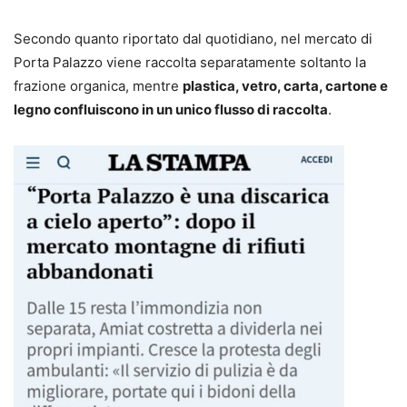
Secondo quanto riportato dal quotidiano, nel mercato di
Porta Palazzo viene raccolta separatamente soltanto la
frazione organica, mentre
plastica, vetro, carta, cartone e
legno confluiscono in un unico flusso di raccolta
.