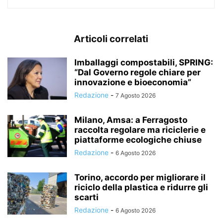
Articoli correlati
Imballaggi compostabili, SPRING:
“Dal Governo regole chiare per
innovazione e bioeconomia”
Redazione
-
7 Agosto 2026
Milano, Amsa: a Ferragosto
raccolta regolare ma riciclerie e
piattaforme ecologiche chiuse
Redazione
-
6 Agosto 2026
Torino, accordo per migliorare il
riciclo della plastica e ridurre gli
scarti
Redazione
-
6 Agosto 2026