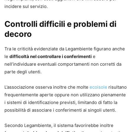
incidere sul servizio.
Controlli difficili e problemi di
decoro
Tra le criticità evidenziate da Legambiente figurano anche
le
difficoltà nel controllare i conferimenti
e
nell’individuare eventuali comportamenti non corretti da
parte degli utenti.
L’associazione osserva inoltre che molte
ecoisole
risultano
frequentemente aperte oppure non utilizzano pienamente
i sistemi di identificazione previsti, limitando di fatto la
possibilità di associare i conferimenti ai singoli utenti.
Secondo Legambiente, il sistema favorirebbe inoltre