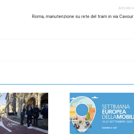
Articolo 
Roma, manutenzione su rete del tram in via Cavour 