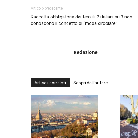
Articolo precedente
Raccolta obbligatoria dei tessili, 2 italiani su 3 non
conoscono il concetto di “moda circolare”
Redazione
Articoli correlati
Scopri dall'autore