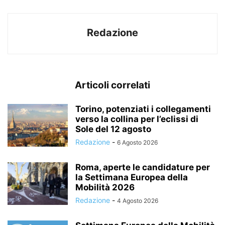
Redazione
Articoli correlati
Torino, potenziati i collegamenti
verso la collina per l’eclissi di
Sole del 12 agosto
Redazione
-
6 Agosto 2026
Roma, aperte le candidature per
la Settimana Europea della
Mobilità 2026
Redazione
-
4 Agosto 2026