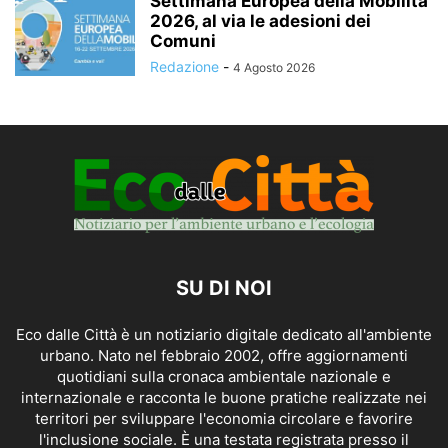
Settimana Europea della Mobilità
2026, al via le adesioni dei
Comuni
Redazione
-
4 Agosto 2026
SU DI NOI
Eco dalle Città è un notiziario digitale dedicato all'ambiente
urbano. Nato nel febbraio 2002, offre aggiornamenti
quotidiani sulla cronaca ambientale nazionale e
internazionale e racconta le buone pratiche realizzate nei
territori per sviluppare l'economia circolare e favorire
l'inclusione sociale. È una testata registrata presso il