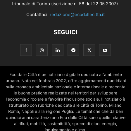
tribunale di Torino (iscrizione n. 58 del 22.05.2007).
Contattaci:
redazione@ecodallecitta.it
SEGUICI
Eco dalle Città è un notiziario digitale dedicato all'ambiente
urbano. Nato nel febbraio 2002, offre aggiornamenti quotidiani
sulla cronaca ambientale nazionale e internazionale e racconta
le buone pratiche realizzate nei territori per sviluppare
l'economia circolare e favorire l'inclusione sociale. Il notiziario è
strutturato con rubriche dedicate alle città di Torino, Milano,
Roma, Napoli e alla regione Puglia. Le tematiche che da ben
quindici anni caratterizzano Eco dalle Città sono quelle relative
ai rifiuti, mobilità, sostenibilità, spreco di cibo, energia,
inquinamento e clima.