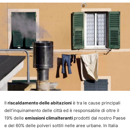
Il
riscaldamento delle abitazioni
è tra le cause principali
dell’inquinamento delle città ed è responsabile di oltre il
19% delle
emissioni climalteranti
prodotti dal nostro Paese
e del 60% delle polveri sottili nelle aree urbane. In Italia