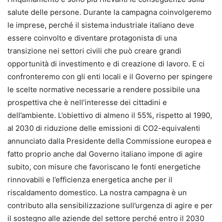
salute delle persone. Durante la campagna coinvolgeremo
le imprese, perché il sistema industriale italiano deve
essere coinvolto e diventare protagonista di una
transizione nei settori civili che può creare grandi
opportunità di investimento e di creazione di lavoro. E ci
confronteremo con gli enti locali e il Governo per spingere
le scelte normative necessarie a rendere possibile una
prospettiva che è nell’interesse dei cittadini e
dell’ambiente. L’obiettivo di almeno il 55%, rispetto al 1990,
al 2030 di riduzione delle emissioni di CO2-equivalenti
annunciato dalla Presidente della Commissione europea e
fatto proprio anche dal Governo italiano impone di agire
subito, con misure che favoriscano le fonti energetiche
rinnovabili e l’efficienza energetica anche per il
riscaldamento domestico. La nostra campagna è un
contributo alla sensibilizzazione sull’urgenza di agire e per
il sostegno alle aziende del settore perché entro il 2030