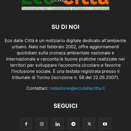
SU DI NOI
Eco dalle Città è un notiziario digitale dedicato all'ambiente
urbano. Nato nel febbraio 2002, offre aggiornamenti
quotidiani sulla cronaca ambientale nazionale e
internazionale e racconta le buone pratiche realizzate nei
territori per sviluppare l'economia circolare e favorire
l'inclusione sociale. È una testata registrata presso il
tribunale di Torino (iscrizione n. 58 del 22.05.2007).
Contattaci:
redazione@ecodallecitta.it
SEGUICI