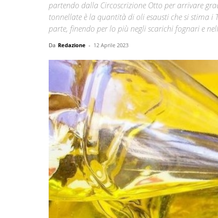
partendo dalla Circoscrizione Otto per arrivare grad
tonnellate è la quantità di oli esausti che si stima
parte, finendo per lo più negli scarichi fognari e nel
Da
Redazione
-
12 Aprile 2023