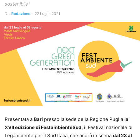
sostenibile"
Da
Redazione
-
22 Luglio 2021
Presentata a
Bari
presso la sede della Regione Puglia
la
XVII edizione di FestambienteSud
, il Festival nazionale di
Legambiente per il Sud Italia, che andrà in scena
dal 23 al