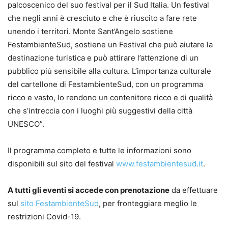
palcoscenico del suo festival per il Sud Italia. Un festival
che negli anni è cresciuto e che è riuscito a fare rete
unendo i territori. Monte Sant’Angelo sostiene
FestambienteSud, sostiene un Festival che può aiutare la
destinazione turistica e può attirare l’attenzione di un
pubblico più sensibile alla cultura. L’importanza culturale
del cartellone di FestambienteSud, con un programma
ricco e vasto, lo rendono un contenitore ricco e di qualità
che s’intreccia con i luoghi più suggestivi della città
UNESCO”.
Il programma completo e tutte le informazioni sono
disponibili sul sito del festival
www.festambientesud.it
.
A tutti gli eventi si accede con prenotazione
da effettuare
sul
sito FestambienteSud
, per fronteggiare meglio le
restrizioni Covid-19.