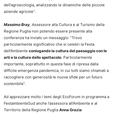
dell’agroecologia, analizzando le dinamiche delle piccole
aziende agricole”.
Massimo Bray
, Assessore
alla Cultura e al Turismo della
Regione Puglia non potendo essere presente alla
conferenza ha inviato un messaggio: “Trovo
particolarmente significativo che si celebri la Festa
dell’Ambiente
coniugando la cultura del paesaggio con le
arti e la cultura dello spettacolo
. Particolarmente
importante, soprattutto in questa fase di ripresa dalla
difficile emergenza pandemica, in cui tutti siamo chiamati a
raccogliere con generosità le nuove sfide per un futuro
sostenibile”.
Ad apprezzare molto i temi degli EcoForum in programma a
FestambienteSud anche l’assessora all’Ambiente e al
Territorio della Regione Puglia
Anna Grazia