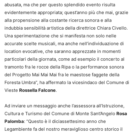
abusata, ma che per questo splendido evento risulta
evidentemente appropriata; quest’anno più che mai, grazie
alla propensione alla costante ricerca sonora e alla
indubbia sensibilità artistica della direttrice Chiara Civello.
Una sperimentazione che si manifesta non solo nelle
accurate scelte musicali, ma anche nell’individuazione di
location evocative, che saranno apprezzate in momenti
particolari della giornata, come ad esempio il concerto al
tramonto fra le rocce della Ripa o la performance sonora
del Progetto Mai Mai Mai fra le maestose faggete della
Foresta Umbra”, ha affermato la vicesindaco del Comune di
Vieste
Rossella Falcone
.
Ad inviare un messaggio anche l’assessora all’Istruzione,
Cultura e Turismo del Comune di Monte Sant’Angelo
Rosa
Palomba
: “Questo è il diciassettesimo anno che
Legambiente fa del nostro meraviglioso centro storico il