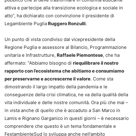
attiva e partecipe alla transizione ecologica e sociale in
atto”, ha dichiarato con convinzione il presidente di
Legambiente Puglia
Ruggero Ronzulli
.
Un punto di vista condiviso dal vicepresidente della
Regione Puglia e assessore al Bilancio, Programmazione
unitaria e Infrastrutture,
Raffaele Piemontese
, che ha
affermato: “Abbiamo bisogno di
riequilibrare il nostro
rapporto con l’ecosistema che abitiamo e consumiamo
per preservarne e accrescerne il valore
. Come sta
dimostrando il largo impatto della pandemia e le
conseguenze della crisi climatica, ne va della qualità della
vita individuale e delle nostre comunità. Ora più che mai –
in vista anche di quello che è accaduto a San Marco in
Lamis e Rignano Garganico in questi giorni – è necessario
comprendere che questo è un tema fondamentale e
FestambienteSud lo sviluppa anche nell’ambito