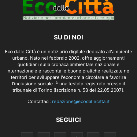
SU DI NOI
Eco dalle Città è un notiziario digitale dedicato all'ambiente
urbano. Nato nel febbraio 2002, offre aggiornamenti
quotidiani sulla cronaca ambientale nazionale e
internazionale e racconta le buone pratiche realizzate nei
territori per sviluppare l'economia circolare e favorire
l'inclusione sociale. È una testata registrata presso il
tribunale di Torino (iscrizione n. 58 del 22.05.2007).
Contattaci:
redazione@ecodallecitta.it
SEGUICI