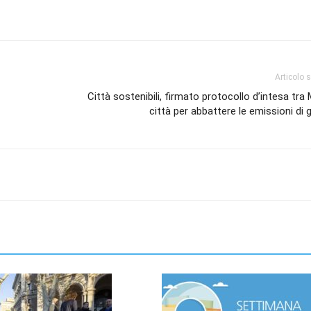
Articolo 
Città sostenibili, firmato protocollo d’intesa tra
città per abbattere le emissioni di 