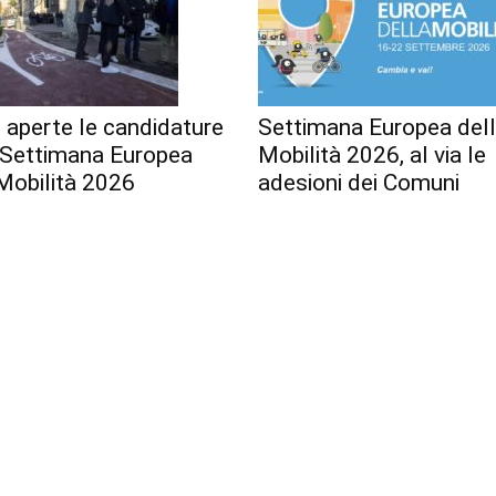
 aperte le candidature
Settimana Europea del
a Settimana Europea
Mobilità 2026, al via le
Mobilità 2026
adesioni dei Comuni