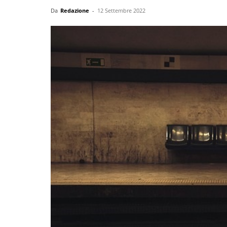
Da
Redazione
-
12 Settembre 2022