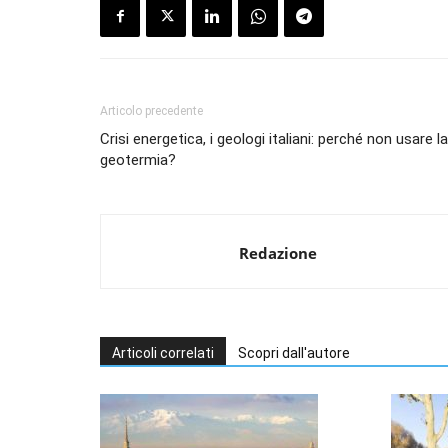
Articolo precedente
Crisi energetica, i geologi italiani: perché non usare la
geotermia?
Redazione
Articoli correlati
Scopri dall'autore