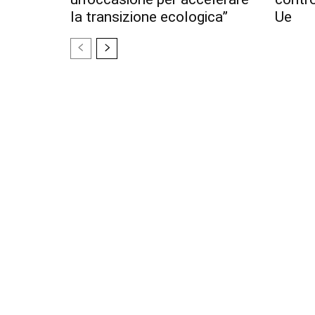
la transizione ecologica”
Ue