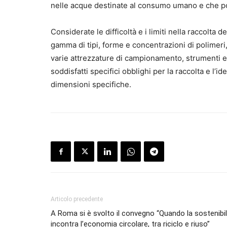
nelle acque destinate al consumo umano e che po
Considerate le difficoltà e i limiti nella raccolta 
gamma di tipi, forme e concentrazioni di polimeri,
varie attrezzature di campionamento, strumenti e 
soddisfatti specifici obblighi per la raccolta e l’
dimensioni specifiche.
Articolo precedente
A Roma si è svolto il convegno “Quando la sostenibil
incontra l’economia circolare, tra riciclo e riuso”