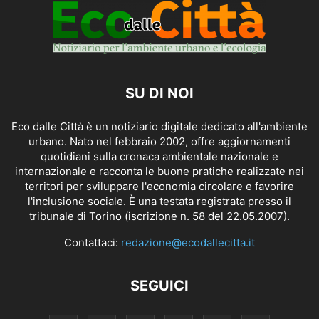
SU DI NOI
Eco dalle Città è un notiziario digitale dedicato all'ambiente
urbano. Nato nel febbraio 2002, offre aggiornamenti
quotidiani sulla cronaca ambientale nazionale e
internazionale e racconta le buone pratiche realizzate nei
territori per sviluppare l'economia circolare e favorire
l'inclusione sociale. È una testata registrata presso il
tribunale di Torino (iscrizione n. 58 del 22.05.2007).
Contattaci:
redazione@ecodallecitta.it
SEGUICI