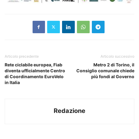
Articolo precedente
Articolo successivo
Rete ciclabile europea, Fiab
Metro 2 di Torino, il
diventa ufficialmente Centro
Consiglio comunale chiede
di Coordinamento EuroVelo
più fondi al Governo
in Italia
Redazione