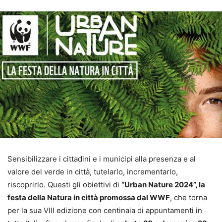
Sensibilizzare i cittadini e i municipi alla presenza e al
valore del verde in città, tutelarlo, incrementarlo,
riscoprirlo. Questi gli obiettivi di
“Urban Nature 2024”, la
festa della Natura in città promossa dal WWF
, che torna
per la sua VIII edizione con centinaia di appuntamenti in