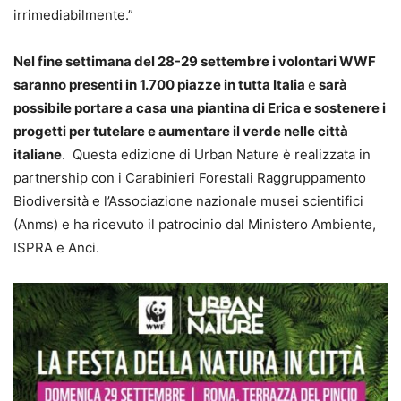
irrimediabilmente.”
Nel fine settimana del 28-29 settembre i volontari WWF
saranno presenti in 1.700 piazze in tutta Italia
e
sarà
possibile portare a casa una piantina di Erica e sostenere i
progetti per tutelare e aumentare il verde nelle città
italiane
. Questa edizione di Urban Nature è realizzata in
partnership con i Carabinieri Forestali Raggruppamento
Biodiversità e l’Associazione nazionale musei scientifici
(Anms) e ha ricevuto il patrocinio dal Ministero Ambiente,
ISPRA e Anci.