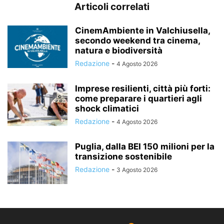
Articoli correlati
CinemAmbiente in Valchiusella,
secondo weekend tra cinema,
natura e biodiversità
Redazione
-
4 Agosto 2026
Imprese resilienti, città più forti:
come preparare i quartieri agli
shock climatici
Redazione
-
4 Agosto 2026
Puglia, dalla BEI 150 milioni per la
transizione sostenibile
Redazione
-
3 Agosto 2026