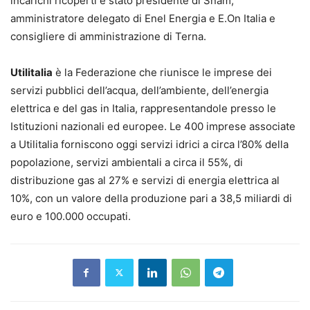
incarichi ricoperti è stato presidente di Snam,
amministratore delegato di Enel Energia e E.On Italia e
consigliere di amministrazione di Terna.
Utilitalia
è la Federazione che riunisce le imprese dei
servizi pubblici dell’acqua, dell’ambiente, dell’energia
elettrica e del gas in Italia, rappresentandole presso le
Istituzioni nazionali ed europee. Le 400 imprese associate
a Utilitalia forniscono oggi servizi idrici a circa l’80% della
popolazione, servizi ambientali a circa il 55%, di
distribuzione gas al 27% e servizi di energia elettrica al
10%, con un valore della produzione pari a 38,5 miliardi di
euro e 100.000 occupati.