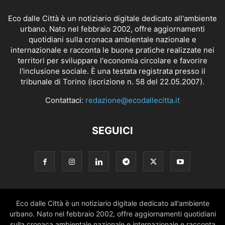
Eco dalle Città è un notiziario digitale dedicato all'ambiente
urbano. Nato nel febbraio 2002, offre aggiornamenti
quotidiani sulla cronaca ambientale nazionale e
internazionale e racconta le buone pratiche realizzate nei
territori per sviluppare l'economia circolare e favorire
l'inclusione sociale. È una testata registrata presso il
tribunale di Torino (iscrizione n. 58 del 22.05.2007).
Contattaci:
redazione@ecodallecitta.it
SEGUICI
Eco dalle Città è un notiziario digitale dedicato all'ambiente
urbano. Nato nel febbraio 2002, offre aggiornamenti quotidiani
sulla cronaca ambientale nazionale e internazionale e racconta