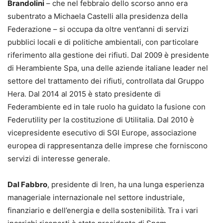
Brandolini
– che nel febbraio dello scorso anno era
subentrato a Michaela Castelli alla presidenza della
Federazione – si occupa da oltre vent’anni di servizi
pubblici locali e di politiche ambientali, con particolare
riferimento alla gestione dei rifiuti. Dal 2009 è presidente
di Herambiente Spa, una delle aziende italiane leader nel
settore del trattamento dei rifiuti, controllata dal Gruppo
Hera. Dal 2014 al 2015 è stato presidente di
Federambiente ed in tale ruolo ha guidato la fusione con
Federutility per la costituzione di Utilitalia. Dal 2010 è
vicepresidente esecutivo di SGI Europe, associazione
europea di rappresentanza delle imprese che forniscono
servizi di interesse generale.
Dal Fabbro
, presidente di Iren, ha una lunga esperienza
manageriale internazionale nel settore industriale,
finanziario e dell’energia e della sostenibilità. Tra i vari