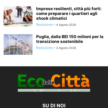
Imprese resilienti, città più forti:
come preparare i quartieri agli
shock climatici
Redazione
-
4 Agosto 2026
Puglia, dalla BEI 150 milioni per la
transizione sostenibile
Redazione
-
3 Agosto 2026
SU DI NOI