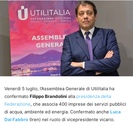
Venerdì 5 luglio, l’Assemblea Generale di Utilitalia ha
confermato
Filippo Brandolini
alla
presidenza della
Federazione
, che associa 400 imprese dei servizi pubblici
di acqua, ambiente ed energia. Confermato anche
Luca
Dal Fabbro
(Iren) nel ruolo di vicepresidente vicario.