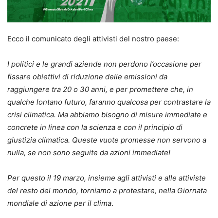
Ecco il comunicato degli attivisti del nostro paese:
I politici e le grandi aziende non perdono l’occasione per
fissare obiettivi di riduzione delle emissioni da
raggiungere tra 20 o 30 anni, e per promettere che, in
qualche lontano futuro, faranno qualcosa per contrastare la
crisi climatica. Ma abbiamo bisogno di misure immediate e
concrete in linea con la scienza e con il principio di
giustizia climatica. Queste vuote promesse non servono a
nulla, se non sono seguite da azioni immediate!
Per questo il 19 marzo, insieme agli attivisti e alle attiviste
del resto del mondo, torniamo a protestare, nella Giornata
mondiale di azione per il clima
.