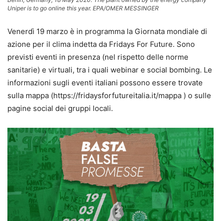
Uniper is to go online this year. EPA/OMER MESSINGER
Venerdì 19 marzo è in programma la Giornata mondiale di
azione per il clima indetta da Fridays For Future. Sono
previsti eventi in presenza (nel rispetto delle norme
sanitarie) e virtuali, tra i quali webinar e social bombing. Le
informazioni sugli eventi italiani possono essere trovate
sulla mappa (https://fridaysforfutureitalia.it/mappa ) o sulle
pagine social dei gruppi locali.