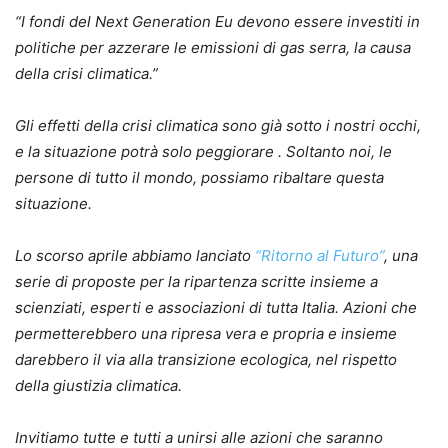
“I fondi del Next Generation Eu devono essere investiti in
politiche per azzerare le emissioni di gas serra, la causa
della crisi climatica.”
Gli effetti della crisi climatica sono già sotto i nostri occhi,
e la situazione potrà solo peggiorare . Soltanto noi, le
persone di tutto il mondo, possiamo ribaltare questa
situazione.
Lo scorso aprile abbiamo lanciato
“Ritorno al Futuro”
, una
serie di proposte per la ripartenza scritte insieme a
scienziati, esperti e associazioni di tutta Italia. Azioni che
permetterebbero una ripresa vera e propria e insieme
darebbero il via alla transizione ecologica, nel rispetto
della giustizia climatica.
Invitiamo tutte e tutti a unirsi alle azioni che saranno