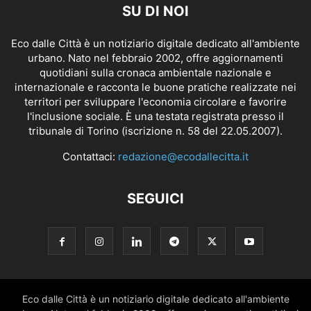
SU DI NOI
Eco dalle Città è un notiziario digitale dedicato all'ambiente
urbano. Nato nel febbraio 2002, offre aggiornamenti
quotidiani sulla cronaca ambientale nazionale e
internazionale e racconta le buone pratiche realizzate nei
territori per sviluppare l'economia circolare e favorire
l'inclusione sociale. È una testata registrata presso il
tribunale di Torino (iscrizione n. 58 del 22.05.2007).
Contattaci:
redazione@ecodallecitta.it
SEGUICI
Eco dalle Città è un notiziario digitale dedicato all'ambiente