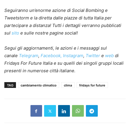
Seguiranno un’enorme azione di Social Bombing e
Tweetstorm e la diretta dalle piazze di tutta Italia per
partecipare a distanza! Tutti i dettagli verranno pubblicati
sul
sito
e sulle nostre pagine social!
Segui gli aggiornamenti, le azioni e i messaggi sul
canale
Telegram
,
Facebook,
Instagram
,
Twitter
e
web
di
Fridays For Future Italia e su quelli dei singoli gruppi locali
presenti in numerose città italiane.
TAG
cambiamento climatico
clima
fridays for future