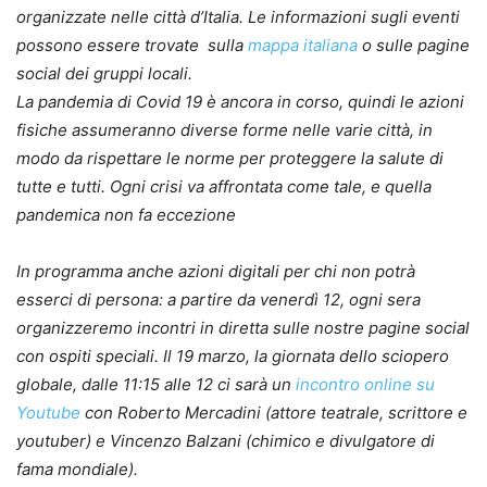
organizzate nelle città d’Italia. Le informazioni sugli eventi
possono essere trovate sulla
mappa italiana
o sulle pagine
social dei gruppi locali.
La pandemia di Covid 19 è ancora in corso, quindi le azioni
fisiche assumeranno diverse forme nelle varie città, in
modo da rispettare le norme per proteggere la salute di
tutte e tutti. Ogni crisi va affrontata come tale, e quella
pandemica non fa eccezione
In programma anche azioni digitali per chi non potrà
esserci di persona: a partire da venerdì 12, ogni sera
organizzeremo incontri in diretta sulle nostre pagine social
con ospiti speciali. Il 19 marzo, la giornata dello sciopero
globale, dalle 11:15 alle 12 ci sarà un
incontro online su
Youtube
con Roberto Mercadini (attore teatrale, scrittore e
youtuber) e Vincenzo Balzani (chimico e divulgatore di
fama mondiale).