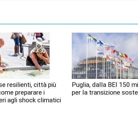
e resilienti, città più
Puglia, dalla BEI 150 mi
 come preparare i
per la transizione soste
eri agli shock climatici