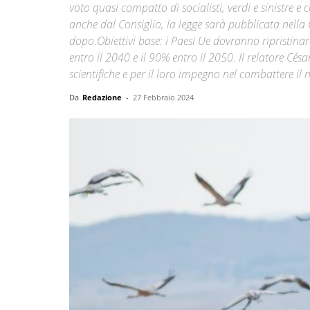
voto quasi compatto di socialisti, verdi e sinistre 
anche dal Consiglio, la legge sarà pubblicata nella 
dopo.Obiettivi base: i Paesi Ue dovranno ripristinar
entro il 2040 e il 90% entro il 2050. Il relatore Césa
scientifiche e per il loro impegno nel combattere il
Da
Redazione
-
27 Febbraio 2024