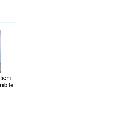
lioni
nibile