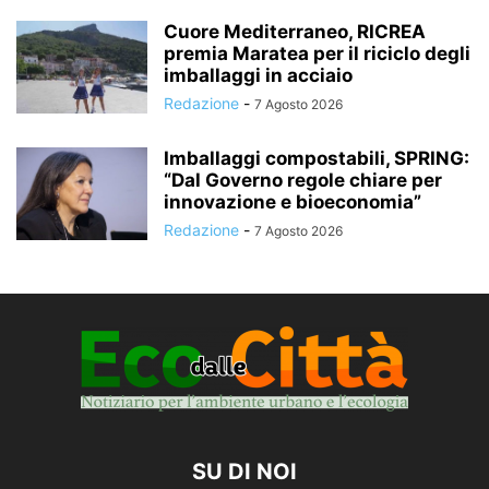
Cuore Mediterraneo, RICREA
premia Maratea per il riciclo degli
imballaggi in acciaio
Redazione
-
7 Agosto 2026
Imballaggi compostabili, SPRING:
“Dal Governo regole chiare per
innovazione e bioeconomia”
Redazione
-
7 Agosto 2026
SU DI NOI