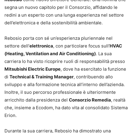
segna un nuovo capitolo per il Consorzio, affidando le
redini a un esperto con una lunga esperienza nel settore
dell’elettronica e della sostenibilità ambientale.
Rebosio porta con sé un’esperienza pluriennale nel
settore dell’
elettronica
, con particolare focus sull’
HVAC
(Heating, Ventilation and Air Conditioning)
. La sua
carriera lo ha visto ricoprire ruoli di responsabilità presso
Mitsubishi Electric Europe
, dove ha esercitato la funzione
di
Technical & Training Manager
, contribuendo allo
sviluppo e alla formazione tecnica all’interno dell’azienda.
Inoltre, il suo percorso professionale è ulteriormente
arricchito dalla presidenza del
Consorzio Remedia
, realtà
che, insieme a Ecodom, ha dato vita al consolidato Sistema
Erion.
Durante la sua carriera, Rebosio ha dimostrato una