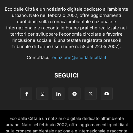
Eco dalle Città è un notiziario digitale dedicato all'ambiente
urbano. Nato nel febbraio 2002, offre aggiornamenti
quotidiani sulla cronaca ambientale nazionale e
internazionale e racconta le buone pratiche realizzate nei
territori per sviluppare l'economia circolare e favorire
l'inclusione sociale. È una testata registrata presso il
tribunale di Torino (iscrizione n. 58 del 22.05.2007).
Contattaci:
redazione@ecodallecitta.it
SEGUICI
Eco dalle Città è un notiziario digitale dedicato all'ambiente
urbano. Nato nel febbraio 2002, offre aggiornamenti quotidiani
sulla cronaca ambientale nazionale e internazionale e racconta