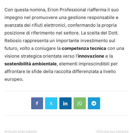
Con questa nomina, Erion Professional riafferma il suo
impegno nel promuovere una gestione responsabile e
avanzata dei rifiuti elettronici, confermando la propria
posizione di riferimento nel settore. La scelta del Dott.
Rebosio rappresenta un importante investimento sul
futuro, volto a coniugare la
competenza tecnica
con una
visione strategica orientata verso l’
innovazione
e la
sostenibilità ambientale
, elementi imprescindibili per
affrontare le sfide della raccolta differenziata a livello
europeo.
Articolo precedente
Articolo successivo