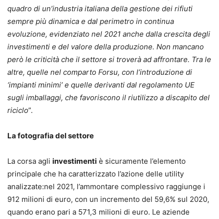
quadro di un’industria italiana della gestione dei rifiuti
sempre più dinamica e dal perimetro in continua
evoluzione, evidenziato nel 2021 anche dalla crescita degli
investimenti e del valore della produzione. Non mancano
però le criticità che il settore si troverà ad affrontare. Tra le
altre, quelle nel comparto Forsu, con l’introduzione di
‘impianti minimi’ e quelle derivanti dal regolamento UE
sugli imballaggi, che favoriscono il riutilizzo a discapito del
riciclo
”.
La fotografia del settore
La corsa agli
investimenti
è sicuramente l’elemento
principale che ha caratterizzato l’azione delle utility
analizzate:nel 2021, l’ammontare complessivo raggiunge i
912 milioni di euro, con un incremento del 59,6% sul 2020,
quando erano pari a 571,3 milioni di euro. Le aziende