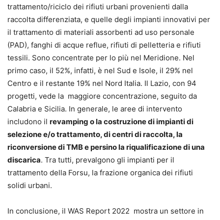
trattamento/riciclo dei rifiuti urbani provenienti dalla
raccolta differenziata, e quelle degli impianti innovativi per
il trattamento di materiali assorbenti ad uso personale
(PAD), fanghi di acque reflue, rifiuti di pelletteria e rifiuti
tessili. Sono concentrate per lo più nel Meridione. Nel
primo caso, il 52%, infatti, è nel Sud e Isole, il 29% nel
Centro e il restante 19% nel Nord Italia. Il Lazio, con 94
progetti, vede la maggiore concentrazione, seguito da
Calabria e Sicilia. In generale, le aree di intervento
includono il
revamping o la costruzione di impianti di
selezione e/o trattamento, di centri di raccolta, la
riconversione di TMB e persino la riqualificazione di una
discarica
. Tra tutti, prevalgono gli impianti per il
trattamento della Forsu, la frazione organica dei rifiuti
solidi urbani.
In conclusione, il WAS Report 2022 mostra un settore in