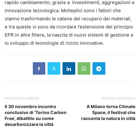
rapido cambiamento, grazie a investimenti, aggregazioni e
innovazione tecnologica. Molteplici sono i fattori che
stanno trasformando le catene del recupero dei materiali,
e tra queste vi sono da ricordare l’estensione del principio
EPR in altre filiere, la nascita di nuovi sistemi di gestione e
lo sviluppo di tecnologie di riciclo innovative.
Articolo precedente
Articolo successivo
Il 30 novembre incontro
A Milano torna Climate
conclusivo di ‘Torino Carbon
Space, il festival che
Free’, dibattito su come
racconta la natura in città
decarbonizzare la città