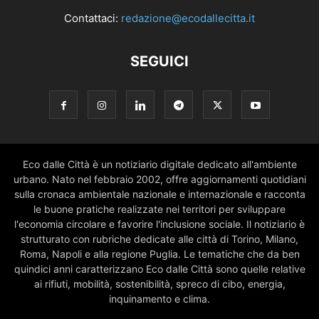
Contattaci:
redazione@ecodallecitta.it
SEGUICI
Eco dalle Città è un notiziario digitale dedicato all'ambiente
urbano. Nato nel febbraio 2002, offre aggiornamenti quotidiani
sulla cronaca ambientale nazionale e internazionale e racconta
le buone pratiche realizzate nei territori per sviluppare
l'economia circolare e favorire l'inclusione sociale. Il notiziario è
strutturato con rubriche dedicate alle città di Torino, Milano,
Roma, Napoli e alla regione Puglia. Le tematiche che da ben
quindici anni caratterizzano Eco dalle Città sono quelle relative
ai rifiuti, mobilità, sostenibilità, spreco di cibo, energia,
inquinamento e clima.