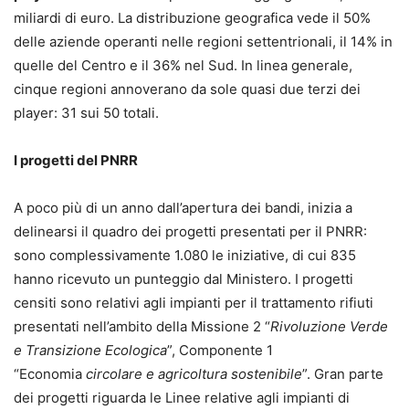
miliardi di euro. La distribuzione geografica vede il 50%
delle aziende operanti nelle regioni settentrionali, il 14% in
quelle del Centro e il 36% nel Sud. In linea generale,
cinque regioni annoverano da sole quasi due terzi dei
player: 31 sui 50 totali.
I progetti del PNRR
A poco più di un anno dall’apertura dei bandi, inizia a
delinearsi il quadro dei progetti presentati per il PNRR:
sono complessivamente 1.080 le iniziative, di cui 835
hanno ricevuto un punteggio dal Ministero. I progetti
censiti sono relativi agli impianti per il trattamento rifiuti
presentati nell’ambito della Missione 2 “
Rivoluzione Verde
e Transizione Ecologica
”, Componente 1
“Economia
circolare e agricoltura sostenibile
”. Gran parte
dei progetti riguarda le Linee relative agli impianti di