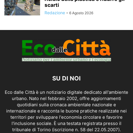
scarti
Redazione
-
6 Agosto 2026
SU DI NOI
Eco dalle Città è un notiziario digitale dedicato all'ambiente
urbano. Nato nel febbraio 2002, offre aggiornamenti
quotidiani sulla cronaca ambientale nazionale e
internazionale e racconta le buone pratiche realizzate nei
territori per sviluppare l'economia circolare e favorire
l'inclusione sociale. È una testata registrata presso il
tribunale di Torino (iscrizione n. 58 del 22.05.2007).