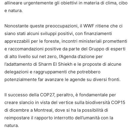
allineare urgentemente gli obiettivi in materia di clima, cibo
e natura.
Nonostante queste preoccupazioni, il WWF ritiene che ci
siano stati alcuni sviluppi positivi, con finanziamenti
apprezzabili per le foreste, incontri ministeriali promettenti
e raccomandazioni positive da parte del Gruppo di esperti
di alto livello sul net zero, l’Agenda d’azione per
l’adattamento di Sharm El Shiekh e le proposte di alcune
delegazioni e raggruppamenti che potrebbero
potenzialmente far avanzare le agende su diversi fronti.
Il successo della COP27, peraltro, è fondamentale per
creare slancio in vista del vertice sulla biodiversità COP15
di dicembre a Montreal, dove si ha la possibilità di
reimpostare il rapporto interrotto dell’umanità con la
natura.