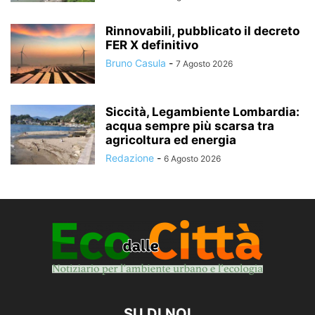
Rinnovabili, pubblicato il decreto
FER X definitivo
Bruno Casula
-
7 Agosto 2026
Siccità, Legambiente Lombardia:
acqua sempre più scarsa tra
agricoltura ed energia
Redazione
-
6 Agosto 2026
SU DI NOI