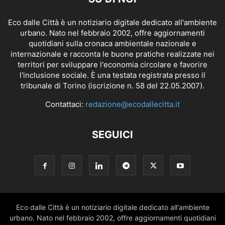
Eco dalle Città è un notiziario digitale dedicato all'ambiente
urbano. Nato nel febbraio 2002, offre aggiornamenti
quotidiani sulla cronaca ambientale nazionale e
internazionale e racconta le buone pratiche realizzate nei
territori per sviluppare l'economia circolare e favorire
l'inclusione sociale. È una testata registrata presso il
tribunale di Torino (iscrizione n. 58 del 22.05.2007).
Contattaci:
redazione@ecodallecitta.it
SEGUICI
Eco dalle Città è un notiziario digitale dedicato all'ambiente
urbano. Nato nel febbraio 2002, offre aggiornamenti quotidiani