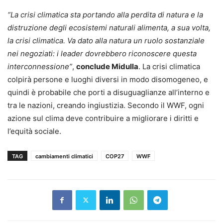
“La crisi climatica sta portando alla perdita di natura e la
distruzione degli ecosistemi naturali alimenta, a sua volta,
la crisi climatica. Va dato alla natura un ruolo sostanziale
nei negoziati: i leader dovrebbero riconoscere questa
interconnessione”
,
conclude Midulla
. La crisi climatica
colpirà persone e luoghi diversi in modo disomogeneo, e
quindi è probabile che porti a disuguaglianze all’interno e
tra le nazioni, creando ingiustizia. Secondo il WWF, ogni
azione sul clima deve contribuire a migliorare i diritti e
l’equità sociale.
TAG
cambiamenti climatici
COP27
WWF