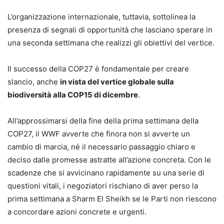
L’organizzazione internazionale, tuttavia, sottolinea la
presenza di segnali di opportunità che lasciano sperare in
una seconda settimana che realizzi gli obiettivi del vertice.
Il successo della COP27 è fondamentale per creare
slancio, anche
in vista del vertice globale sulla
biodiversità alla COP15 di dicembre
.
All’approssimarsi della fine della prima settimana della
COP27, il WWF avverte che finora non si avverte un
cambio di marcia, né il necessario passaggio chiaro e
deciso dalle promesse astratte all’azione concreta. Con le
scadenze che si avvicinano rapidamente su una serie di
questioni vitali, i negoziatori rischiano di aver perso la
prima settimana a Sharm El Sheikh se le Parti non riescono
a concordare azioni concrete e urgenti.