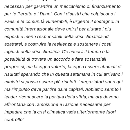
necessari per garantire un meccanismo di finanziamento
per le Perdite e i Danni. Con i disastri che colpiscono i
Paesi e le comunità vulnerabili, è urgente il sostegno: la
comunità internazionale deve unirsi per aiutare i più
esposti e meno responsabili della crisi climatica ad
adattarsi, a costruire la resilienza e sostenere i costi
ingiusti della crisi climatica. C’è ancora il tempo e la
possibilità di trovare un accordo e fare sostanziali
progressi, ma bisogna volerlo, bisogna essere affamati di
risultati sperando che in questa settimana in cui arrivano i
ministri si possa essere più risoluti. I negoziatori sono qui,
ma l’impulso deve partire dalle capitali. Abbiamo sentito i
leader riconoscere la portata della sfida, ma ora devono
affrontarla con l’ambizione e l’azione necessarie per
impedire che la crisi climatica vada ulteriormente fuori
controllo”
.