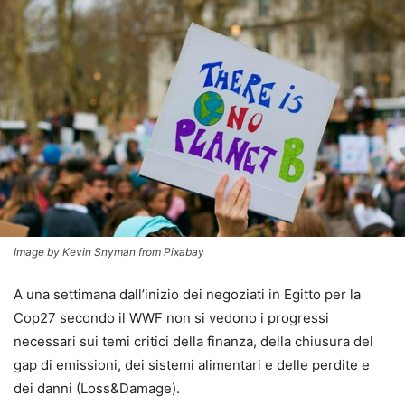
Image by Kevin Snyman from Pixabay
A una settimana dall’inizio dei negoziati in Egitto per la
Cop27 secondo il WWF non si vedono i progressi
necessari sui temi critici della finanza, della chiusura del
gap di emissioni, dei sistemi alimentari e delle perdite e
dei danni (Loss&Damage).