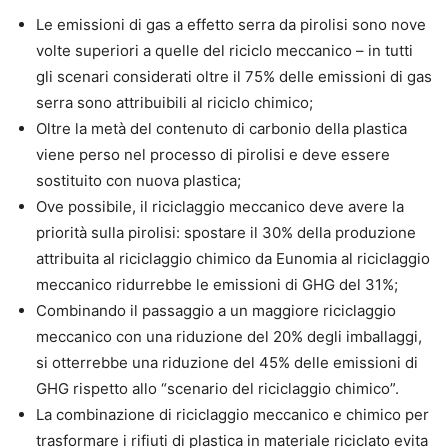
Le emissioni di gas a effetto serra da pirolisi sono nove
volte superiori a quelle del riciclo meccanico – in tutti
gli scenari considerati oltre il 75% delle emissioni di gas
serra sono attribuibili al riciclo chimico;
Oltre la metà del contenuto di carbonio della plastica
viene perso nel processo di pirolisi e deve essere
sostituito con nuova plastica;
Ove possibile, il riciclaggio meccanico deve avere la
priorità sulla pirolisi: spostare il 30% della produzione
attribuita al riciclaggio chimico da Eunomia al riciclaggio
meccanico ridurrebbe le emissioni di GHG del 31%;
Combinando il passaggio a un maggiore riciclaggio
meccanico con una riduzione del 20% degli imballaggi,
si otterrebbe una riduzione del 45% delle emissioni di
GHG rispetto allo “scenario del riciclaggio chimico”.
La combinazione di riciclaggio meccanico e chimico per
trasformare i rifiuti di plastica in materiale riciclato evita