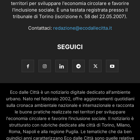
territori per sviluppare l'economia circolare e favorire
l'inclusione sociale. È una testata registrata presso il
tribunale di Torino (iscrizione n. 58 del 22.05.2007).
Contattaci:
redazione@ecodallecitta.it
SEGUICI
Eco dalle Città è un notiziario digitale dedicato all'ambiente
urbano. Nato nel febbraio 2002, offre aggiornamenti quotidiani
sulla cronaca ambientale nazionale e internazionale e racconta
le buone pratiche realizzate nei territori per sviluppare
l'economia circolare e favorire l'inclusione sociale. Il notiziario è
strutturato con rubriche dedicate alle città di Torino, Milano,
Roma, Napoli e alla regione Puglia. Le tematiche che da ben
quindici anni caratterizzano Eco dalle Città sono quelle relative