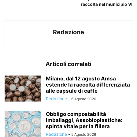
raccolta nel municipio VI
Redazione
Articoli correlati
Milano, dal 12 agosto Amsa
estende la raccolta differenziata
alle capsule di caffè
Redazione
-
6 Agosto 2026
Obbligo compostabilità
imballaggi, Assobioplastiche:
spinta vitale per la filiera
Redazione
-
5 Agosto 2026