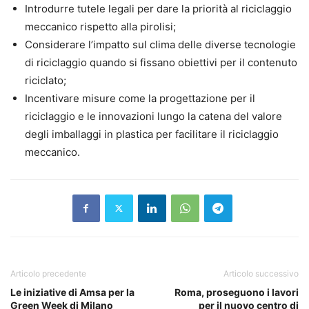
Introdurre tutele legali per dare la priorità al riciclaggio
meccanico rispetto alla pirolisi;
Considerare l’impatto sul clima delle diverse tecnologie
di riciclaggio quando si fissano obiettivi per il contenuto
riciclato;
Incentivare misure come la progettazione per il
riciclaggio e le innovazioni lungo la catena del valore
degli imballaggi in plastica per facilitare il riciclaggio
meccanico.
Articolo precedente
Articolo successivo
Le iniziative di Amsa per la
Roma, proseguono i lavori
Green Week di Milano
per il nuovo centro di