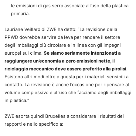
le emissioni di gas serra associate all’uso della plastica
primaria.
Lauriane Veillard di ZWE ha detto: “La revisione della
PPWD dovrebbe servire da leva per rendere il settore
degli imballaggi più circolare e in linea con gli impegni
europei sul clima.
Se siamo seriamente intenzionati a
raggiungere un’economia a zero emissioni nette, il
riciclaggio meccanico deve essere preferito alla pirolisi
.
Esistono altri modi oltre a questa per i materiali sensibili al
contatto. La revisione è anche l’occasione per ripensare al
volume complessivo e all’uso che facciamo degli imballaggi
in plastica.“
ZWE esorta quindi Bruxelles a considerare i risultati dei
rapporti e nello specifico a: