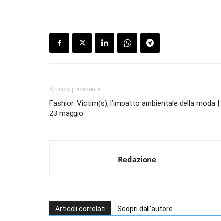
Articolo precedente
Fashion Victim(s), l’impatto ambientale della moda |
23 maggio
Redazione
Articoli correlati
Scopri dall'autore