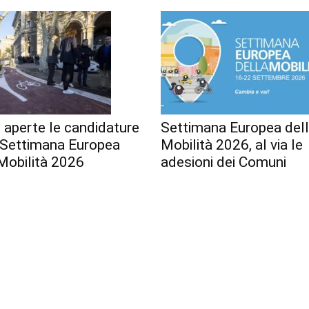
 aperte le candidature
Settimana Europea del
a Settimana Europea
Mobilità 2026, al via le
Mobilità 2026
adesioni dei Comuni