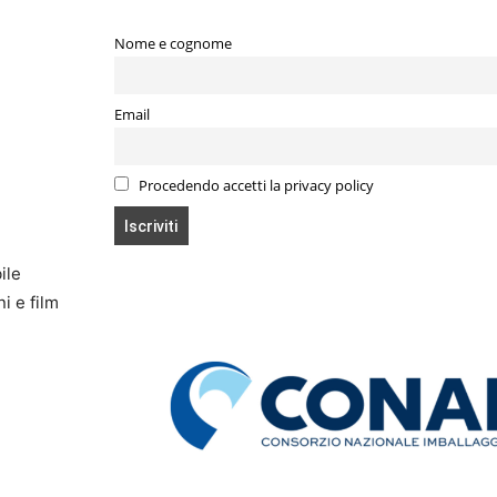
Nome e cognome
Email
Procedendo accetti la privacy policy
ile
i e film