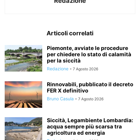
Redazione
Articoli correlati
Piemonte, avviate le procedure
per chiedere lo stato di calamità
per la siccità
Redazione
-
7 Agosto 2026
Rinnovabili, pubblicato il decreto
FER X definitivo
Bruno Casula
-
7 Agosto 2026
Siccità, Legambiente Lombardia:
acqua sempre più scarsa tra
agricoltura ed energia