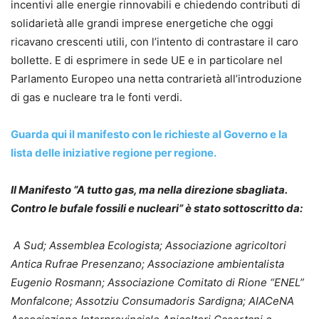
incentivi alle energie rinnovabili e chiedendo contributi di
solidarietà alle grandi imprese energetiche che oggi
ricavano crescenti utili, con l’intento di contrastare il caro
bollette. E di esprimere in sede UE e in particolare nel
Parlamento Europeo una netta contrarietà all’introduzione
di gas e nucleare tra le fonti verdi.
Guarda qui il manifesto con le richieste al Governo e la
lista delle iniziative regione per regione.
Il Manifesto “A tutto gas, ma nella direzione sbagliata.
Contro le bufale fossili e nucleari”
è stato sottoscritto da:
A Sud; Assemblea Ecologista; Associazione agricoltori
Antica Rufrae Presenzano; Associazione ambientalista
Eugenio Rosmann; Associazione Comitato di Rione “ENEL”
Monfalcone; Assotziu Consumadoris Sardigna; AIACeNA