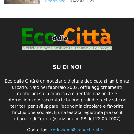
Redazione
-
6 Agosto 2026
SU DI NOI
Eco dalle Città è un notiziario digitale dedicato all'ambiente
urbano. Nato nel febbraio 2002, offre aggiornamenti
quotidiani sulla cronaca ambientale nazionale e
internazionale e racconta le buone pratiche realizzate nei
territori per sviluppare l'economia circolare e favorire
l'inclusione sociale. È una testata registrata presso il
tribunale di Torino (iscrizione n. 58 del 22.05.2007).
Contattaci:
redazione@ecodallecitta.it