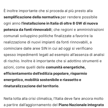
È inoltre importante che si proceda al più presto alla
semplificazione della normativa
per rendere possibile
ogni anno
l’installazione in Italia di oltre 8 GW di nuova
potenza da fonti rinnovabil
i; che regioni e amministrazioni
comunali sviluppino politiche finalizzate a favorire la
realizzazione di nuovi impianti da fonti rinnovabili, a
cominciare dalle aree SIN in cui ad oggi si verificano
spesso impedimenti legati ad esempio all’assenza di analisi
di rischio. Inoltre è importante che si adottino strumenti e
azioni, come quelli delle
comunità energetiche,
efficientamento dell’edilizia popolare, risparmio
energetico, mobilità sostenibile e riassetto e
rinaturalizzazione del territorio
.
Nella lotta alla crisi climatica, l’Italia deve fare ancora molto
a partire dall’aggiornamento del
Piano Nazionale integrato