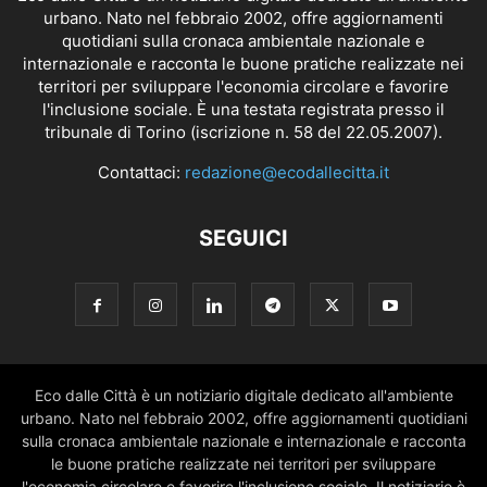
urbano. Nato nel febbraio 2002, offre aggiornamenti
quotidiani sulla cronaca ambientale nazionale e
internazionale e racconta le buone pratiche realizzate nei
territori per sviluppare l'economia circolare e favorire
l'inclusione sociale. È una testata registrata presso il
tribunale di Torino (iscrizione n. 58 del 22.05.2007).
Contattaci:
redazione@ecodallecitta.it
SEGUICI
Eco dalle Città è un notiziario digitale dedicato all'ambiente
urbano. Nato nel febbraio 2002, offre aggiornamenti quotidiani
sulla cronaca ambientale nazionale e internazionale e racconta
le buone pratiche realizzate nei territori per sviluppare
l'economia circolare e favorire l'inclusione sociale. Il notiziario è