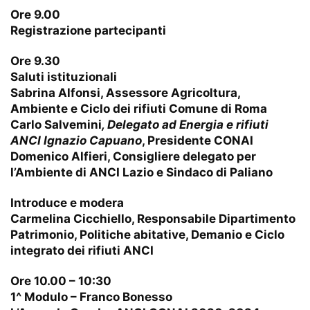
Ore 9.00
Registrazione partecipanti
Ore 9.30
Saluti istituzionali
Sabrina Alfonsi, Assessore Agricoltura,
Ambiente e Ciclo dei rifiuti Comune di Roma
Carlo Salvemini
, Delegato ad Energia e rifiuti
ANCI Ignazio Capuano
, Presidente CONAI
Domenico Alfieri, Consigliere delegato per
l’Ambiente di ANCI Lazio e Sindaco di Paliano
Introduce e modera
Carmelina Cicchiello, Responsabile Dipartimento
Patrimonio, Politiche abitative, Demanio e Ciclo
integrato dei rifiuti ANCI
Ore 10.00 – 10:30
1^ Modulo – Franco Bonesso