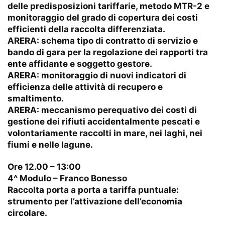
delle predisposizioni tariffarie, metodo MTR-2 e
monitoraggio del grado di copertura dei costi
efficienti della raccolta differenziata.
ARERA: schema tipo di contratto di servizio e
bando di gara per la regolazione dei rapporti tra
ente affidante e soggetto gestore.
ARERA: monitoraggio di nuovi indicatori di
efficienza delle attività di recupero e
smaltimento.
ARERA: meccanismo perequativo dei costi di
gestione dei rifiuti accidentalmente pescati e
volontariamente raccolti in mare, nei laghi, nei
fiumi e nelle lagune.
Ore 12.00 – 13:00
4^ Modulo – Franco Bonesso
Raccolta porta a porta a tariffa puntuale:
strumento per l’attivazione dell’economia
circolare.