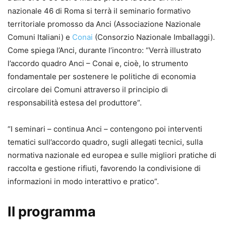
nazionale 46 di Roma si terrà il seminario formativo
territoriale promosso da Anci (Associazione Nazionale
Comuni Italiani) e
Conai
(Consorzio Nazionale Imballaggi).
Come spiega l’Anci, durante l’incontro: “Verrà illustrato
l’accordo quadro Anci – Conai e, cioè, lo strumento
fondamentale per sostenere le politiche di economia
circolare dei Comuni attraverso il principio di
responsabilità estesa del produttore”.
“I seminari – continua Anci – contengono poi interventi
tematici sull’accordo quadro, sugli allegati tecnici, sulla
normativa nazionale ed europea e sulle migliori pratiche di
raccolta e gestione rifiuti, favorendo la condivisione di
informazioni in modo interattivo e pratico”.
Il programma