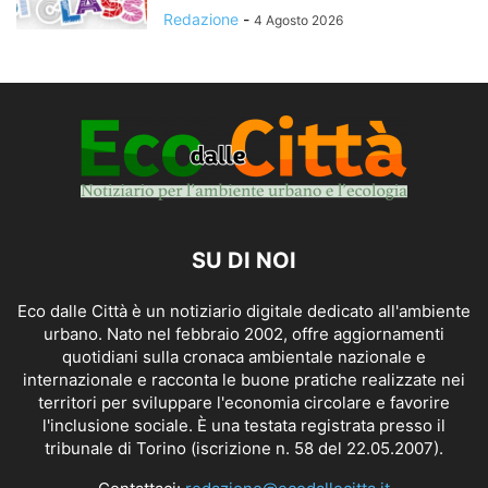
Redazione
-
4 Agosto 2026
SU DI NOI
Eco dalle Città è un notiziario digitale dedicato all'ambiente
urbano. Nato nel febbraio 2002, offre aggiornamenti
quotidiani sulla cronaca ambientale nazionale e
internazionale e racconta le buone pratiche realizzate nei
territori per sviluppare l'economia circolare e favorire
l'inclusione sociale. È una testata registrata presso il
tribunale di Torino (iscrizione n. 58 del 22.05.2007).