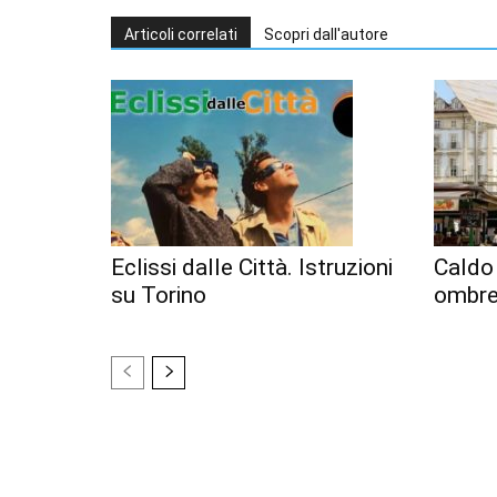
Articoli correlati
Scopri dall'autore
Eclissi dalle Città. Istruzioni
Caldo 
su Torino
ombre