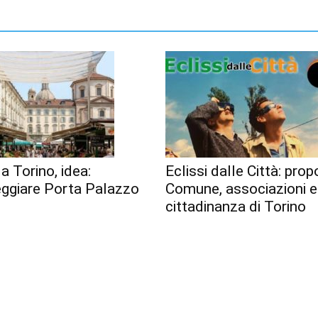
a Torino, idea:
Eclissi dalle Città: pro
ggiare Porta Palazzo
Comune, associazioni e
cittadinanza di Torino