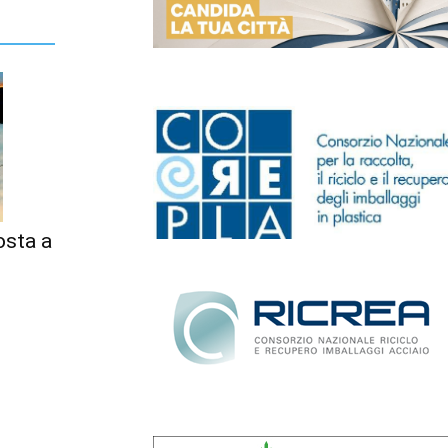
posta a