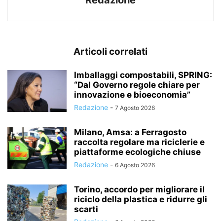
Redazione
Articoli correlati
Imballaggi compostabili, SPRING:
“Dal Governo regole chiare per
innovazione e bioeconomia”
Redazione
-
7 Agosto 2026
Milano, Amsa: a Ferragosto
raccolta regolare ma riciclerie e
piattaforme ecologiche chiuse
Redazione
-
6 Agosto 2026
Torino, accordo per migliorare il
riciclo della plastica e ridurre gli
scarti