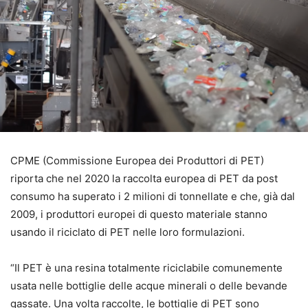
CPME (Commissione Europea dei Produttori di PET)
riporta che nel 2020 la raccolta europea di PET da post
consumo ha superato i 2 milioni di tonnellate e che, già dal
2009, i produttori europei di questo materiale stanno
usando il riciclato di PET nelle loro formulazioni.
“Il PET è una resina totalmente riciclabile comunemente
usata nelle bottiglie delle acque minerali o delle bevande
gassate. Una volta raccolte, le bottiglie di PET sono