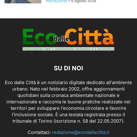
Redazione
-
6 Agosto 2026
SU DI NOI
Eco dalle Città è un notiziario digitale dedicato all'ambiente
urbano. Nato nel febbraio 2002, offre aggiornamenti
quotidiani sulla cronaca ambientale nazionale e
internazionale e racconta le buone pratiche realizzate nei
territori per sviluppare l'economia circolare e favorire
l'inclusione sociale. È una testata registrata presso il
tribunale di Torino (iscrizione n. 58 del 22.05.2007).
Contattaci:
redazione@ecodallecitta.it