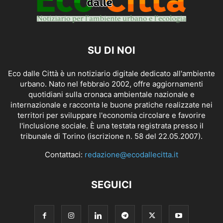
SU DI NOI
Eco dalle Città è un notiziario digitale dedicato all'ambiente
urbano. Nato nel febbraio 2002, offre aggiornamenti
quotidiani sulla cronaca ambientale nazionale e
internazionale e racconta le buone pratiche realizzate nei
territori per sviluppare l'economia circolare e favorire
l'inclusione sociale. È una testata registrata presso il
tribunale di Torino (iscrizione n. 58 del 22.05.2007).
Contattaci:
redazione@ecodallecitta.it
SEGUICI