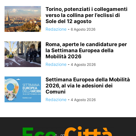
Torino, potenziati i collegamenti
verso la collina per l’eclissi di
Sole del 12 agosto
Redazione
-
6 Agosto 2026
Roma, aperte le candidature per
la Settimana Europea della
Mobilità 2026
Redazione
-
4 Agosto 2026
Settimana Europea della Mobilità
2026, al via le adesioni dei
Comuni
Redazione
-
4 Agosto 2026