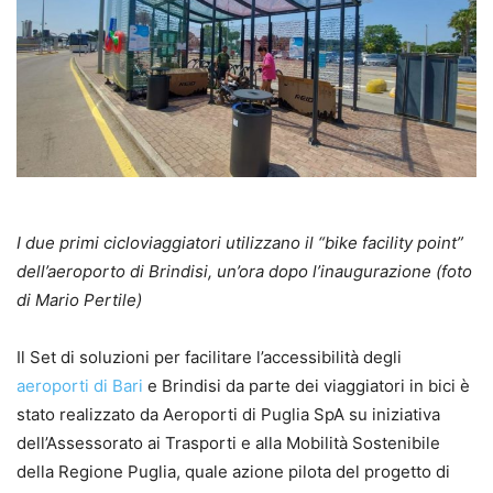
I due primi cicloviaggiatori utilizzano il “bike facility point”
dell’aeroporto di Brindisi, un’ora dopo l’inaugurazione (foto
di Mario Pertile)
Il Set di soluzioni per facilitare l’accessibilità degli
aeroporti di Bari
e Brindisi da parte dei viaggiatori in bici è
stato realizzato da Aeroporti di Puglia SpA su iniziativa
dell’Assessorato ai Trasporti e alla Mobilità Sostenibile
della Regione Puglia, quale azione pilota del progetto di