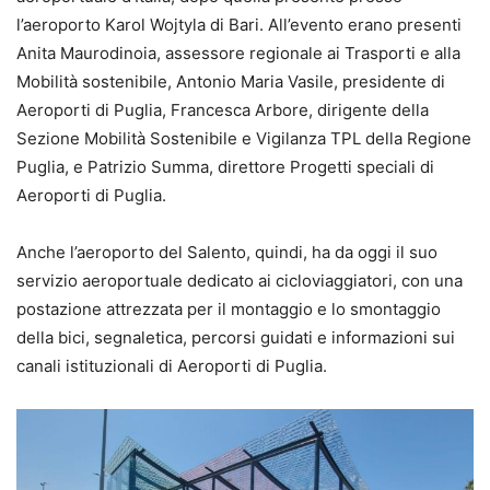
l’aeroporto Karol Wojtyla di Bari. All’evento erano presenti
Anita Maurodinoia, assessore regionale ai Trasporti e alla
Mobilità sostenibile, Antonio Maria Vasile, presidente di
Aeroporti di Puglia, Francesca Arbore, dirigente della
Sezione Mobilità Sostenibile e Vigilanza TPL della Regione
Puglia, e Patrizio Summa, direttore Progetti speciali di
Aeroporti di Puglia.
Anche l’aeroporto del Salento, quindi, ha da oggi il suo
servizio aeroportuale dedicato ai cicloviaggiatori, con una
postazione attrezzata per il montaggio e lo smontaggio
della bici, segnaletica, percorsi guidati e informazioni sui
canali istituzionali di Aeroporti di Puglia.