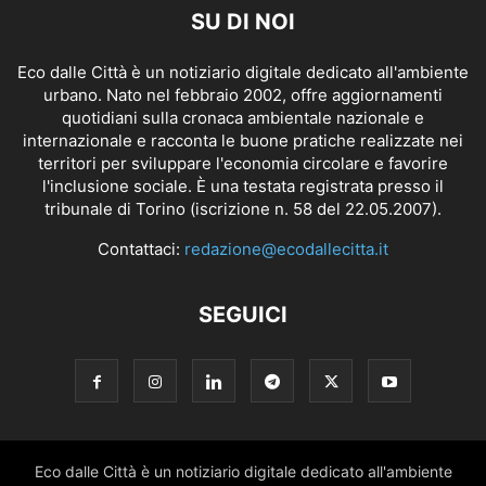
SU DI NOI
Eco dalle Città è un notiziario digitale dedicato all'ambiente
urbano. Nato nel febbraio 2002, offre aggiornamenti
quotidiani sulla cronaca ambientale nazionale e
internazionale e racconta le buone pratiche realizzate nei
territori per sviluppare l'economia circolare e favorire
l'inclusione sociale. È una testata registrata presso il
tribunale di Torino (iscrizione n. 58 del 22.05.2007).
Contattaci:
redazione@ecodallecitta.it
SEGUICI
Eco dalle Città è un notiziario digitale dedicato all'ambiente