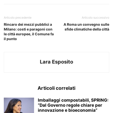
Articolo precedente
Articolo successivo
Rincaro dei mezzi pubblici a
A Roma un convegno sulle
Milano: costi e paragoni con
sfide climatiche della città
le città europee, il Comune fa
il punto
Lara Esposito
Articoli correlati
Imballaggi compostabili, SPRING:
“Dal Governo regole chiare per
innovazione e bioeconomia”