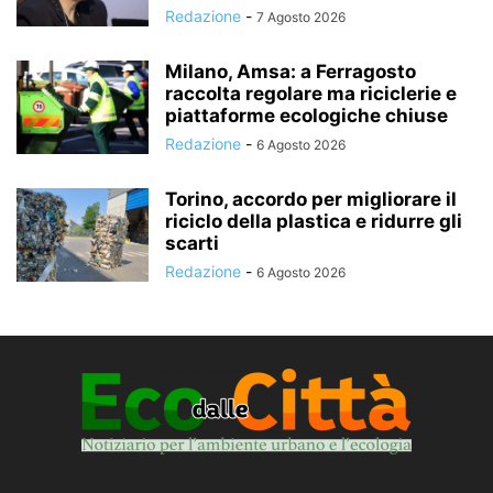
Redazione
-
7 Agosto 2026
Milano, Amsa: a Ferragosto
raccolta regolare ma riciclerie e
piattaforme ecologiche chiuse
Redazione
-
6 Agosto 2026
Torino, accordo per migliorare il
riciclo della plastica e ridurre gli
scarti
Redazione
-
6 Agosto 2026