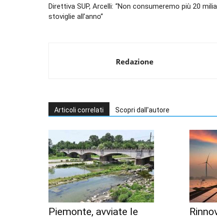
Direttiva SUP, Arcelli: “Non consumeremo più 20 miliar
stoviglie all’anno”
Redazione
Articoli correlati
Scopri dall'autore
Piemonte, avviate le
Rinnov