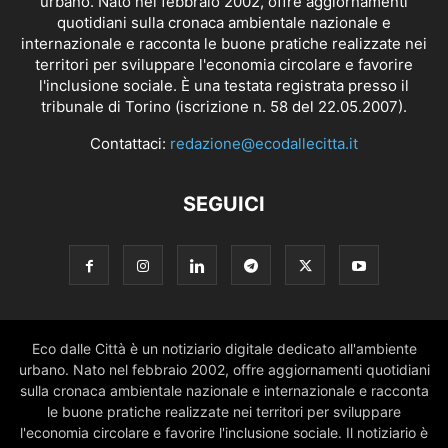
urbano. Nato nel febbraio 2002, offre aggiornamenti
quotidiani sulla cronaca ambientale nazionale e
internazionale e racconta le buone pratiche realizzate nei
territori per sviluppare l'economia circolare e favorire
l'inclusione sociale. È una testata registrata presso il
tribunale di Torino (iscrizione n. 58 del 22.05.2007).
Contattaci:
redazione@ecodallecitta.it
SEGUICI
Eco dalle Città è un notiziario digitale dedicato all'ambiente
urbano. Nato nel febbraio 2002, offre aggiornamenti quotidiani
sulla cronaca ambientale nazionale e internazionale e racconta
le buone pratiche realizzate nei territori per sviluppare
l'economia circolare e favorire l'inclusione sociale. Il notiziario è