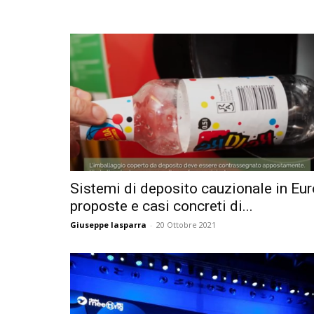
Sistemi di deposito cauzionale in Eur
proposte e casi concreti di...
Giuseppe Iasparra
-
20 Ottobre 2021