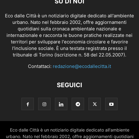
SU DI NOI
Eco dalle Città è un notiziario digitale dedicato all'ambiente
urbano. Nato nel febbraio 2002, offre aggiornamenti
quotidiani sulla cronaca ambientale nazionale e
internazionale e racconta le buone pratiche realizzate nei
territori per sviluppare l'economia circolare e favorire
l'inclusione sociale. È una testata registrata presso il
tribunale di Torino (iscrizione n. 58 del 22.05.2007).
Contattaci:
redazione@ecodallecitta.it
SEGUICI
Eco dalle Città è un notiziario digitale dedicato all'ambiente
urbano. Nato nel febbraio 2002, offre aggiornamenti quotidiani