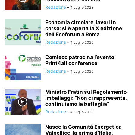
Redazione
-
4 Luglio 2023
Economia circolare, lavori in
corso: si è aperta la X edizione
dell’Ecoforum a Roma
Redazione
-
4 Luglio 2023
Comieco patrocina l’evento
Print4all conference
Redazione
-
4 Luglio 2023
Ministro Fratin sul Regolamento
Imballaggi: “Non ci rappresenta,
continuiamo la battaglia”
Redazione
-
4 Luglio 2023
Nasce la Comunità Energetica
Valpellice, la prima d’Italia,