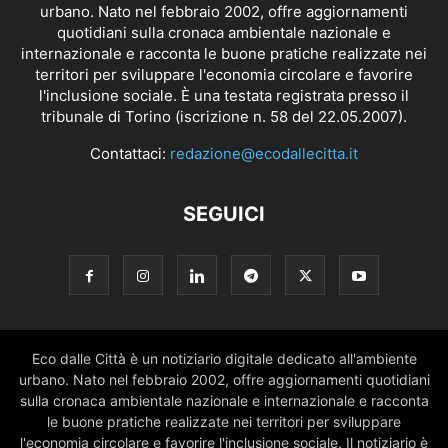
urbano. Nato nel febbraio 2002, offre aggiornamenti
quotidiani sulla cronaca ambientale nazionale e
internazionale e racconta le buone pratiche realizzate nei
territori per sviluppare l'economia circolare e favorire
l'inclusione sociale. È una testata registrata presso il
tribunale di Torino (iscrizione n. 58 del 22.05.2007).
Contattaci:
redazione@ecodallecitta.it
SEGUICI
Eco dalle Città è un notiziario digitale dedicato all'ambiente
urbano. Nato nel febbraio 2002, offre aggiornamenti quotidiani
sulla cronaca ambientale nazionale e internazionale e racconta
le buone pratiche realizzate nei territori per sviluppare
l'economia circolare e favorire l'inclusione sociale. Il notiziario è