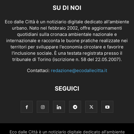
SU DI NOI
Eco dalle Città è un notiziario digitale dedicato all'ambiente
urbano. Nato nel febbraio 2002, offre aggiornamenti
quotidiani sulla cronaca ambientale nazionale e
internazionale e racconta le buone pratiche realizzate nei
territori per sviluppare l'economia circolare e favorire
l'inclusione sociale. È una testata registrata presso il
tribunale di Torino (iscrizione n. 58 del 22.05.2007).
Contattaci:
redazione@ecodallecitta.it
SEGUICI
Eco dalle Città è un notiziario digitale dedicato all'ambiente